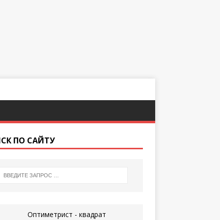
СК ПО САЙТУ