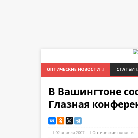
ОПТИЧЕСКИЕ НОВОСТИ
СТАТЬИ
В Вашингтоне со
Глазная конфере
02 апреля 2007
Оптические новости