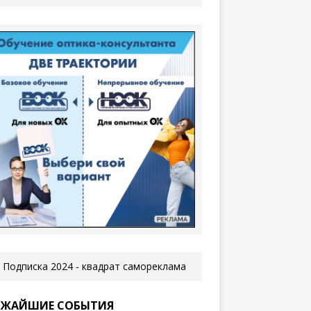
ЖАЙШИЕ СОБЫТИЯ