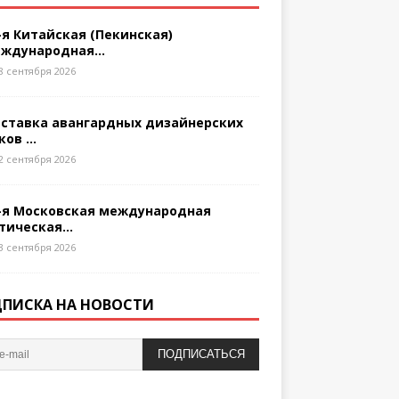
-я Китайская (Пекинская)
ждународная...
8 сентября 2026
ставка авангардных дизайнерских
ков ...
2 сентября 2026
-я Московская международная
тическая...
3 сентября 2026
ПИСКА НА НОВОСТИ
ПОДПИСАТЬСЯ