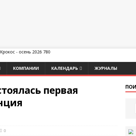
КОМПАНИИ
КАЛЕНДАРЬ
ЖУРНАЛЫ
стоялась первая
ПОИ
нция
0