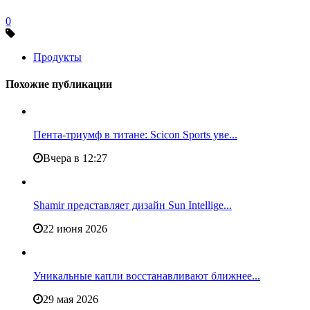
0
Продукты
Похожие публикации
Пента-триумф в титане: Scicon Sports уве...
Вчера в 12:27
Shamir представляет дизайн Sun Intellige...
22 июня 2026
Уникальные капли восстанавливают ближнее...
29 мая 2026