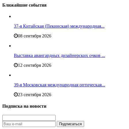
Ближайшие события
37-я Китайская (Пекинская) международная...
08 сентября 2026
Выставка авангардных дизайнерских очков ...
12 сентября 2026
39-я Московская международная оптическая...
23 сентября 2026
Подписка на новости
Подписаться