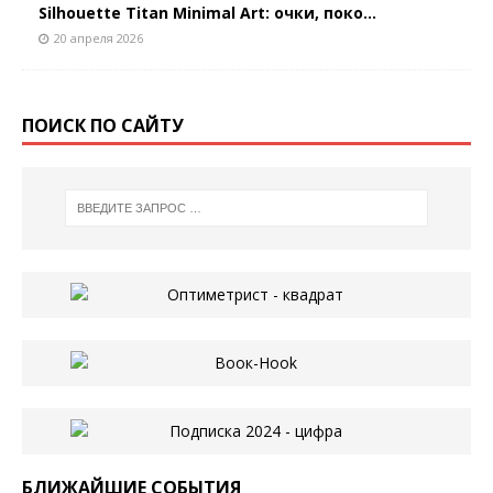
Silhouette Titan Minimal Art: очки, поко...
20 апреля 2026
ПОИСК ПО САЙТУ
БЛИЖАЙШИЕ СОБЫТИЯ