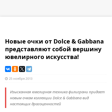
Новые очки от Dolce & Gabbana
представляют собой вершину
ювелирного искусства!
25 ноября 2013
Изысканная ювелирная техника филиграни придает
новым очкам коллекции Dolce & Gabbana вид
настоящих драгоценностей