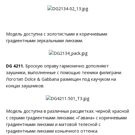
Модель доступна с золотистыми и коричневыми
градиентными зеркальными линзами.
DG 4211.
Броскую оправу гармонично дополняют
заушники, выполненные с помощью техники филиграни.
Логотип Dolce & Gabbana размещен под каучуком на
концах заушников.
Модель доступна в различных расцветках: черной; красной
с серыми градиентными линзами; «Гавана» с коричневыми
градиентными линзами и матовой телесной с
градиентными линзами коньячного оттенка.