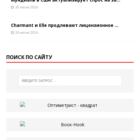
30 июня 2026
Charmant и Elle продлевают лицензионное ...
26 июня 2026
ПОИСК ПО САЙТУ