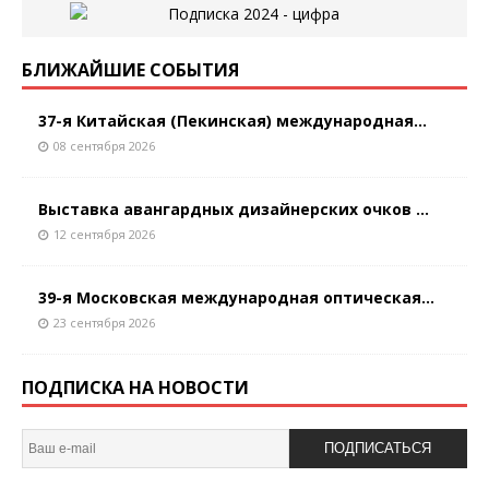
БЛИЖАЙШИЕ СОБЫТИЯ
37-я Китайская (Пекинская) международная...
08 сентября 2026
Выставка авангардных дизайнерских очков ...
12 сентября 2026
39-я Московская международная оптическая...
23 сентября 2026
ПОДПИСКА НА НОВОСТИ
ПОДПИСАТЬСЯ