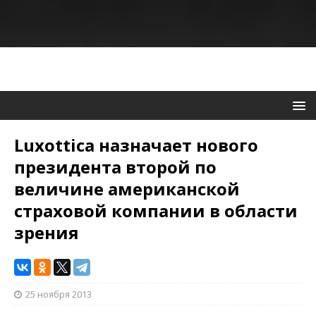
Luxottica назначает нового
президента второй по
величине американской
страховой компании в области
зрения
25 ноября 2013