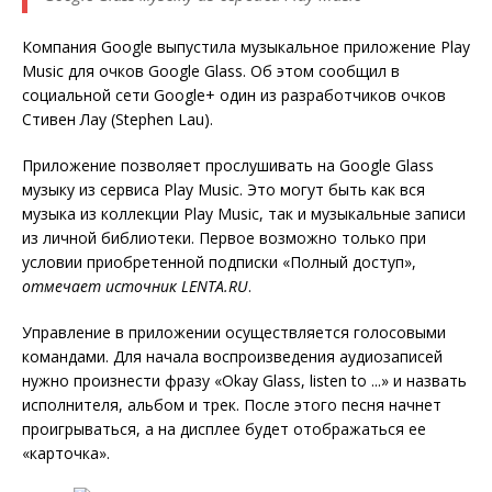
Компания Google выпустила музыкальное приложение Play
Music для очков Google Glass. Об этом сообщил в
социальной сети Google+ один из разработчиков очков
Стивен Лау (Stephen Lau).
Приложение позволяет прослушивать на Google Glass
музыку из сервиса Play Music. Это могут быть как вся
музыка из коллекции Play Music, так и музыкальные записи
из личной библиотеки. Первое возможно только при
условии приобретенной подписки «Полный доступ»,
отмечает источник LENTA.RU
.
Управление в приложении осуществляется голосовыми
командами. Для начала воспроизведения аудиозаписей
нужно произнести фразу «Okay Glass, listen to ...» и назвать
исполнителя, альбом и трек. После этого песня начнет
проигрываться, а на дисплее будет отображаться ее
«карточка».