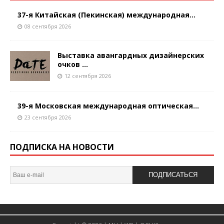
37-я Китайская (Пекинская) международная...
08 сентября 2026
Выставка авангардных дизайнерских
очков ...
12 сентября 2026
39-я Московская международная оптическая...
23 сентября 2026
ПОДПИСКА НА НОВОСТИ
ПОДПИСАТЬСЯ