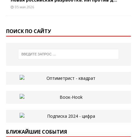
05 мая 2026
ПОИСК ПО САЙТУ
БЛИЖАЙШИЕ СОБЫТИЯ