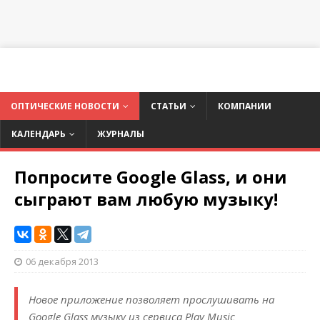
ОПТИЧЕСКИЕ НОВОСТИ
СТАТЬИ
КОМПАНИИ
КАЛЕНДАРЬ
ЖУРНАЛЫ
Попросите Google Glass, и они
сыграют вам любую музыку!
06 декабря 2013
Новое приложение позволяет прослушивать на
Google Glass музыку из сервиса Play Music