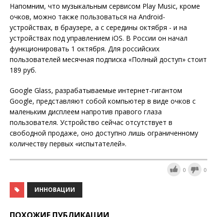
Напомним, что музыкальным сервисом Play Music, кроме
очков, можно также пользоваться на Android-
устройствах, в браузере, а с середины октября - и на
устройствах под управлением iOS. В России он начал
функционировать 1 октября. Для российских
пользователей месячная подписка «Полный доступ» стоит
189 руб.
Google Glass, разрабатываемые интернет-гигантом
Google, представляют собой компьютер в виде очков с
маленьким дисплеем напротив правого глаза
пользователя. Устройство сейчас отсутствует в
свободной продаже, оно доступно лишь ограниченному
количеству первых «испытателей».
0
0
ИННОВАЦИИ
ПОХОЖИЕ ПУБЛИКАЦИИ