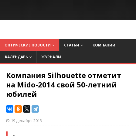
ОПТИЧЕСКИЕ НОВОСТИ
СТАТЬИ
КОМПАНИИ
КАЛЕНДАРЬ
ЖУРНАЛЫ
Компания Silhouette отметит
на Mido-2014 свой 50-летний
юбилей
19 декабря 2013