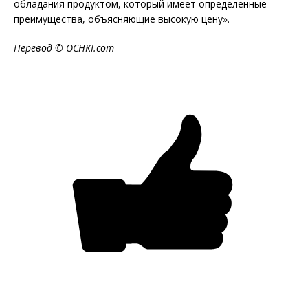
обладания продуктом, который имеет определенные
преимущества, объясняющие высокую цену».
Перевод © OCHKI.com