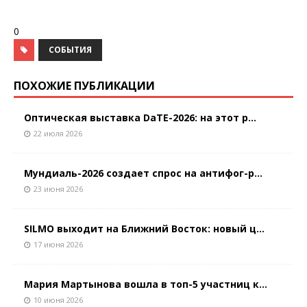
0
СОБЫТИЯ
ПОХОЖИЕ ПУБЛИКАЦИИ
Оптическая выставка DaTE-2026: на этот р...
22 июля 2026
Мундиаль-2026 создает спрос на антифог-р...
23 июня 2026
SILMO выходит на Ближний Восток: новый ц...
17 июня 2026
Мария Мартынова вошла в топ-5 участниц к...
10 июня 2026