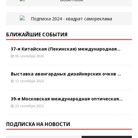
БЛИЖАЙШИЕ СОБЫТИЯ
37-я Китайская (Пекинская) международная...
08 сентября 2026
Выставка авангардных дизайнерских очков ...
12 сентября 2026
39-я Московская международная оптическая...
23 сентября 2026
ПОДПИСКА НА НОВОСТИ