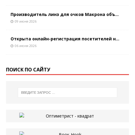
Производитель линз для очков Макрона объ...
09 июня 2026
Открыта онлайн-регистрация посетителей н...
06 июня 2026
ПОИСК ПО САЙТУ