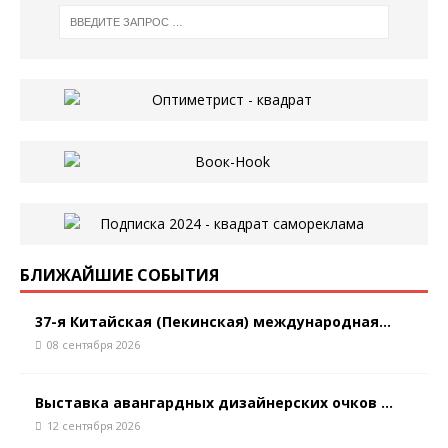
БЛИЖАЙШИЕ СОБЫТИЯ
37-я Китайская (Пекинская) международная...
08 сентября 2026
Выставка авангардных дизайнерских очков ...
12 сентября 2026