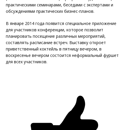
практическими семинарами, беседами с экспертами и
обсуждениями практических бизнес-планов.
В январе 2014 года появится специальное приложение
для участников конференции, которое позволит
планировать посещение различных мероприятий,
составлять расписание встреч. Выставку откроет
приветственный коктейль в пятницу вечером, в
воскресенье вечером состоится неформальный фуршет
для всех участников.