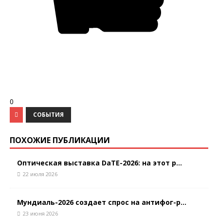
0
СОБЫТИЯ
ПОХОЖИЕ ПУБЛИКАЦИИ
Оптическая выставка DaTE-2026: на этот р...
22 июля 2026
Мундиаль-2026 создает спрос на антифог-р...
23 июня 2026