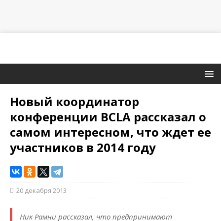
Новый координатор
конференции BCLA рассказал о
самом интересном, что ждет ее
участников в 2014 году
20 декабря 2013
Ник Рамни рассказал, что предпринимают