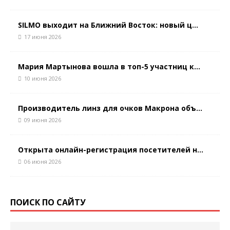
SILMO выходит на Ближний Восток: новый ц...
17 июня 2026
Мария Мартынова вошла в топ-5 участниц к...
10 июня 2026
Производитель линз для очков Макрона объ...
09 июня 2026
Открыта онлайн-регистрация посетителей н...
06 июня 2026
ПОИСК ПО САЙТУ