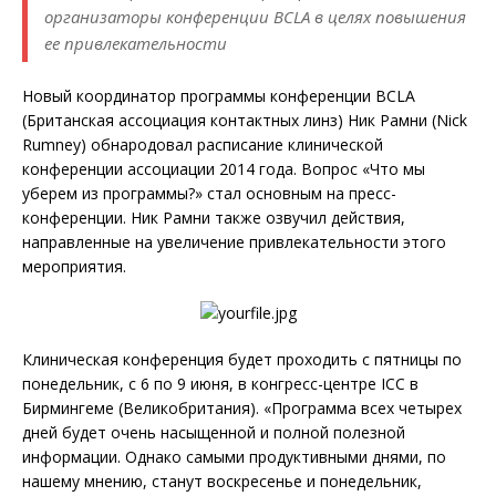
организаторы конференции BCLA в целях повышения
ее привлекательности
Новый координатор программы конференции BCLA
(Британская ассоциация контактных линз) Ник Рамни (Nick
Rumney) обнародовал расписание клинической
конференции ассоциации 2014 года. Вопрос «Что мы
уберем из программы?» стал основным на пресс-
конференции. Ник Рамни также озвучил действия,
направленные на увеличение привлекательности этого
мероприятия.
Клиническая конференция будет пр
оходить с пятницы по
понедельник, с 6 по 9 июня, в конгресс-центре ICC в
Бирмингеме (Великобритания). «Программа всех четырех
дней будет очень насыщенной и полной полезной
информации. Однако самыми продуктивными днями, по
нашему мнению, станут воскресенье и понедельник,