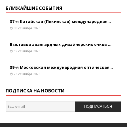
БЛИЖАЙШИЕ СОБЫТИЯ
37-я Китайская (Пекинская) международная...
08 сентября 2026
Выставка авангардных дизайнерских очков ...
12 сентября 2026
39-я Московская международная оптическая...
23 сентября 2026
ПОДПИСКА НА НОВОСТИ
ПОДПИСАТЬСЯ