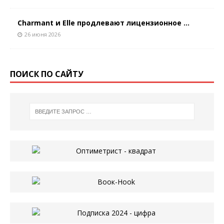
Charmant и Elle продлевают лицензионное ...
26 июня 2026
ПОИСК ПО САЙТУ