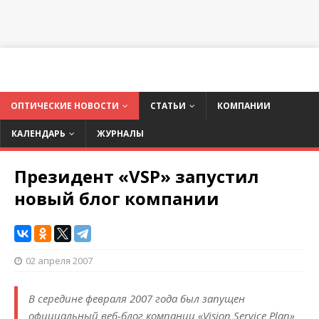
ОПТИЧЕСКИЕ НОВОСТИ
СТАТЬИ
КОМПАНИИ
КАЛЕНДАРЬ
ЖУРНАЛЫ
Президент «VSP» запустил
новый блог компании
02 апреля 2007
В середине февраля 2007 года был запущен
официальный веб-блог компании «Vision Service Plan»