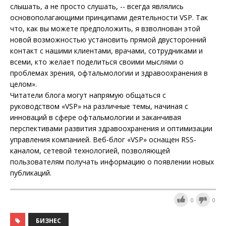
слышать, а не просто слушать, -- всегда являлись
основополагающими принципами деятельности VSP. Так
что, как вы можете предположить, я взволнован этой
новой возможностью установить прямой двусторонний
контакт с нашими клиентами, врачами, сотрудниками и
всеми, кто желает поделиться своими мыслями о
проблемах зрения, офтальмологии и здравоохранения в
целом».
Читатели блога могут напрямую общаться с
руководством «VSP» на различные темы, начиная с
инноваций в сфере офтальмологии и заканчивая
перспективами развития здравоохранения и оптимизации
управления компанией. Веб-блог «VSP» оснащен RSS-
каналом, сетевой технологией, позволяющей
пользователям получать информацию о появлении новых
публикаций.
0
0
БИЗНЕС