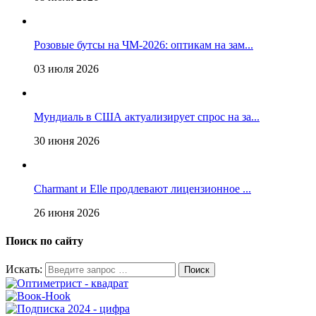
Розовые бутсы на ЧМ-2026: оптикам на зам...
03 июля 2026
Мундиаль в США актуализирует спрос на за...
30 июня 2026
Charmant и Elle продлевают лицензионное ...
26 июня 2026
Поиск по сайту
Искать: