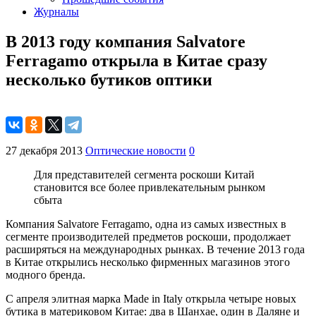
Журналы
В 2013 году компания Salvatore
Ferragamo открыла в Китае сразу
несколько бутиков оптики
27 декабря 2013
Оптические новости
0
Для представителей сегмента роскоши Китай
становится все более привлекательным рынком
сбыта
Компания Salvatore Ferragamo, одна из самых известных в
сегменте производителей предметов роскоши, продолжает
расширяться на международных рынках. В течение 2013 года
в Китае открылись несколько фирменных магазинов этого
модного бренда.
С апреля элитная марка Made in Italy открыла четыре новых
бутика в материковом Китае: два в Шанхае, один в Даляне и