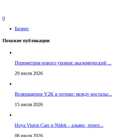
0
Бизнес
Похожие публикации
Периметрия нового уровня: академический ...
29 июля 2026
Возвращение Y2K в оптике: между ностальг...
15 июля 2026
Hoya Vision Care и Nidek – альянс, перех...
08 июля 2026