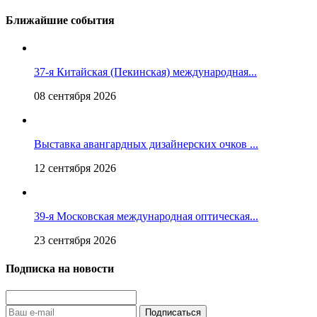
Ближайшие события
37-я Китайская (Пекинская) международная...
08 сентября 2026
Выставка авангардных дизайнерских очков ...
12 сентября 2026
39-я Московская международная оптическая...
23 сентября 2026
Подписка на новости
Подписаться