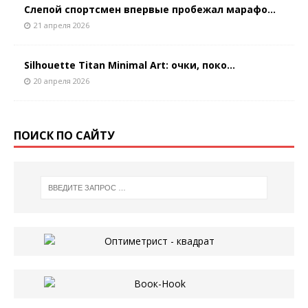
Слепой спортсмен впервые пробежал марафо...
21 апреля 2026
Silhouette Titan Minimal Art: очки, поко...
20 апреля 2026
ПОИСК ПО САЙТУ