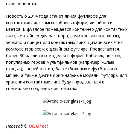
освещенности.
Новостью 2014 года станет линия футляров для
контактных линз самых забавных форм, дизайнов и
цветов. В футляре помещается контейнер для контактных
линз, контейнер для раствора, сами контактные линзы,
зеркало и пинцет для контактных линз. Дизайн всех этих
компонентов схож с дизайном футляра. Предлагаются
более 30 различных моделей в форме бабочек, цветов,
популярных героев мультфильмов (например, «Злые
птицы»), зверей и птиц, баскетбольных и футбольных
мячей, а также другие оригинальные модели. Футляры для
хранения контактных линз будут продаваться в
специально созданных автоматах.
Перевод ©
OCHKI
.
net