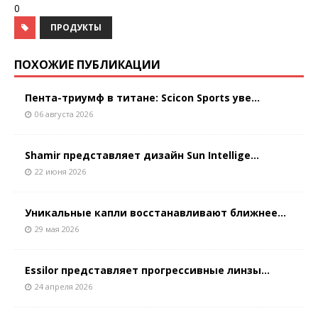
0
ПРОДУКТЫ
ПОХОЖИЕ ПУБЛИКАЦИИ
Пента-триумф в титане: Scicon Sports уве...
06 августа 2026
Shamir представляет дизайн Sun Intellige...
22 июня 2026
Уникальные капли восстанавливают ближнее...
29 мая 2026
Essilor представляет прогрессивные линзы...
24 апреля 2026