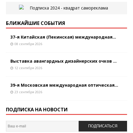
БЛИЖАЙШИЕ СОБЫТИЯ
37-я Китайская (Пекинская) международная...
08 сентября 2026
Выставка авангардных дизайнерских очков ...
12 сентября 2026
39-я Московская международная оптическая...
23 сентября 2026
ПОДПИСКА НА НОВОСТИ
ПОДПИСАТЬСЯ