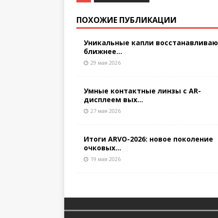
ПОХОЖИЕ ПУБЛИКАЦИИ
Уникальные капли восстанавлива
ближнее...
29 мая 2026
Умные контактные линзы с AR-
дисплеем вых...
27 мая 2026
Итоги ARVO-2026: новое поколение
очковых...
19 мая 2026