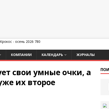
КОМПАНИИ
КАЛЕНДАРЬ
ЖУРНАЛЫ
ет свои умные очки, а
ПОИ
уже их второе