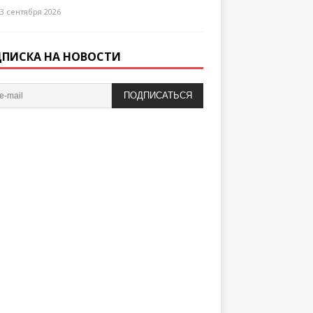
3 сентября 2026
ПИСКА НА НОВОСТИ
ПОДПИСАТЬСЯ