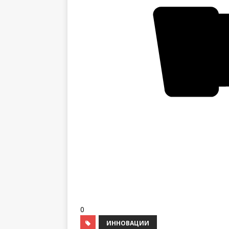
0
ИННОВАЦИИ