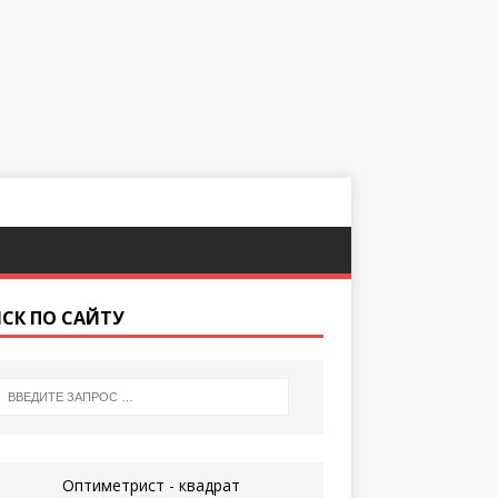
СК ПО САЙТУ