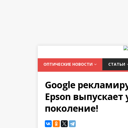
ОПТИЧЕСКИЕ НОВОСТИ
СТАТЬИ
Google рекламиру
Epson выпускает 
поколение!