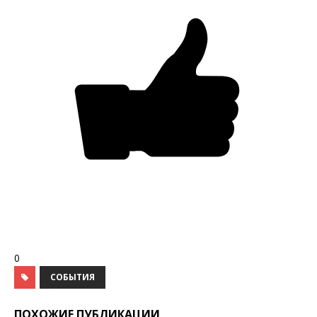
0
СОБЫТИЯ
ПОХОЖИЕ ПУБЛИКАЦИИ