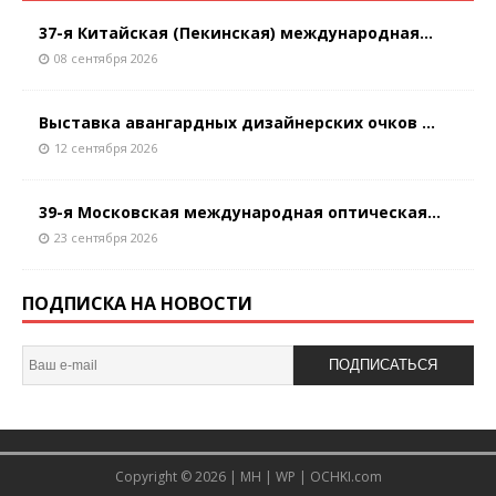
37-я Китайская (Пекинская) международная...
08 сентября 2026
Выставка авангардных дизайнерских очков ...
12 сентября 2026
39-я Московская международная оптическая...
23 сентября 2026
ПОДПИСКА НА НОВОСТИ
ПОДПИСАТЬСЯ
Copyright © 2026 |
MH
|
WP
|
OCHKI.com