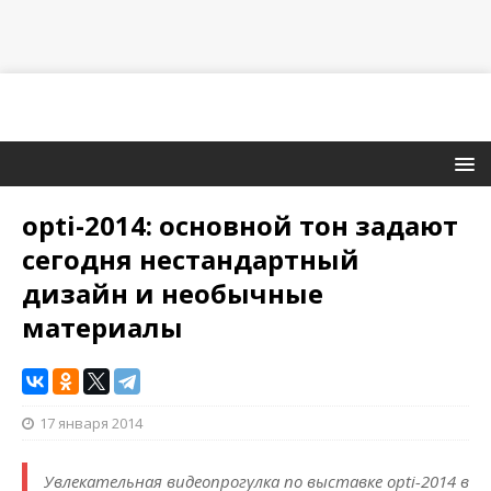
opti-2014: основной тон задают
сегодня нестандартный
дизайн и необычные
материалы
17 января 2014
Увлекательная видеопрогулка по выставке opti-2014 в