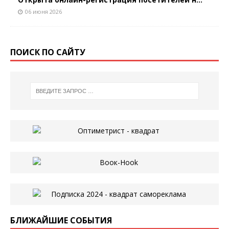
06 июня 2026
ПОИСК ПО САЙТУ
БЛИЖАЙШИЕ СОБЫТИЯ