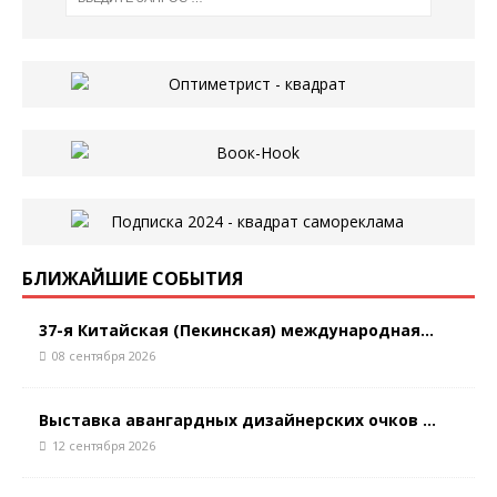
БЛИЖАЙШИЕ СОБЫТИЯ
37-я Китайская (Пекинская) международная...
08 сентября 2026
Выставка авангардных дизайнерских очков ...
12 сентября 2026