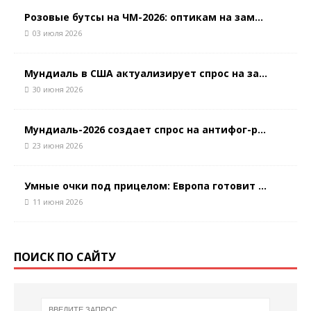
Розовые бутсы на ЧМ-2026: оптикам на зам...
03 июля 2026
Мундиаль в США актуализирует спрос на за...
30 июня 2026
Мундиаль-2026 создает спрос на антифог-р...
23 июня 2026
Умные очки под прицелом: Европа готовит ...
11 июня 2026
ПОИСК ПО САЙТУ