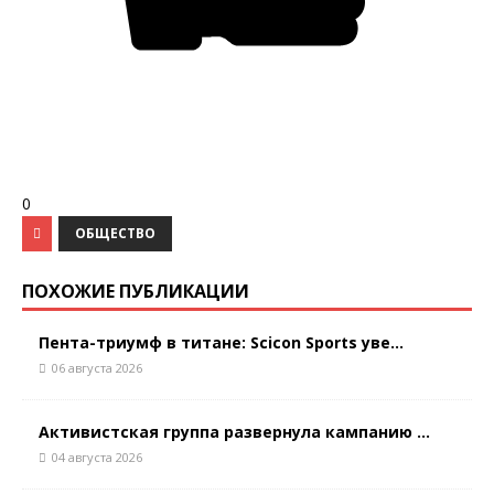
0
ОБЩЕСТВО
ПОХОЖИЕ ПУБЛИКАЦИИ
Пента-триумф в титане: Scicon Sports уве...
06 августа 2026
Активистская группа развернула кампанию ...
04 августа 2026