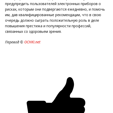
предупредить пользователей электронных приборов о
рисках, которым они подвергаются ежедневно, и помочь
им, дав квалифицированные рекомендации, что в свою
очередь должно сыграть положительную роль в деле
повышения престижа и популярности профессий,
связанных со здоровьем зрения.
Перевод ©
OCHKI
.
net