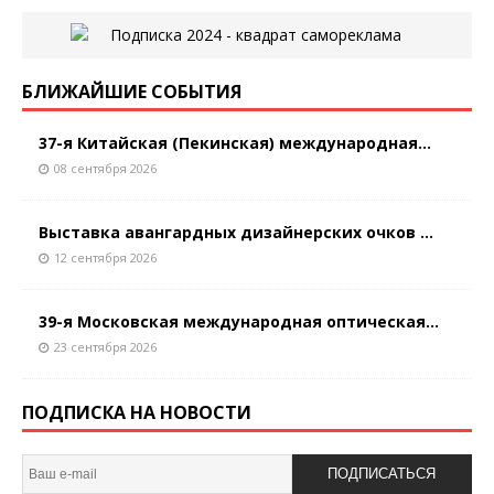
БЛИЖАЙШИЕ СОБЫТИЯ
37-я Китайская (Пекинская) международная...
08 сентября 2026
Выставка авангардных дизайнерских очков ...
12 сентября 2026
39-я Московская международная оптическая...
23 сентября 2026
ПОДПИСКА НА НОВОСТИ
ПОДПИСАТЬСЯ