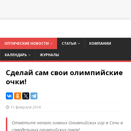
ОПТИЧЕСКИЕ НОВОСТИ
СТАТЬИ
КОМПАНИИ
КАЛЕНДАРЬ
ЖУРНАЛЫ
Сделай сам свои олимпийские
очки!
11 февраля 2014
Отметьте начало зимних Олимпийских игр в Сочи в
самодельных олимпийских очках!