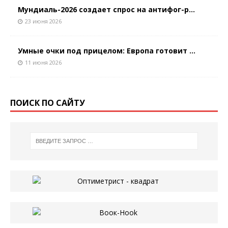
Мундиаль-2026 создает спрос на антифог-р...
23 июня 2026
Умные очки под прицелом: Европа готовит ...
11 июня 2026
ПОИСК ПО САЙТУ