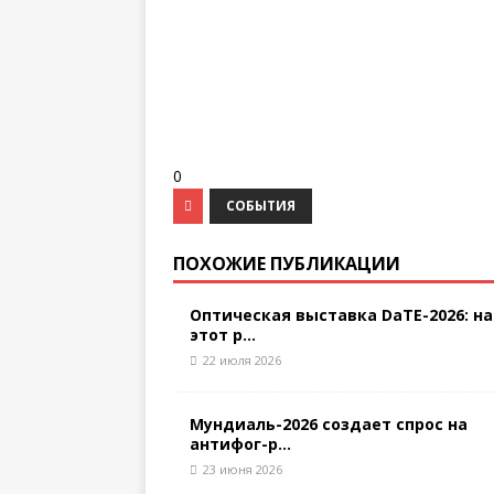
0
СОБЫТИЯ
ПОХОЖИЕ ПУБЛИКАЦИИ
Оптическая выставка DaTE-2026: на
этот р...
22 июля 2026
Мундиаль-2026 создает спрос на
антифог-р...
23 июня 2026