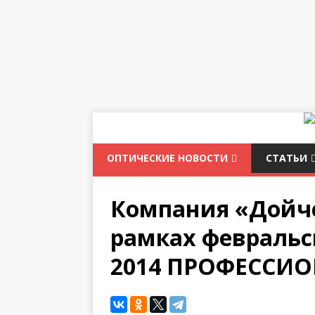
ОПТИЧЕСКИЕ НОВОСТИ
СТАТЬИ
Компания «Дойче
рамках февральс
2014 ПРОФЕССИО