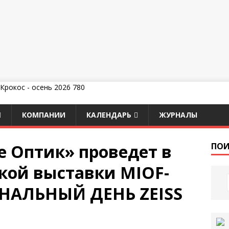
КОМПАНИИ
КАЛЕНДАРЬ
ЖУРНАЛЫ
 Оптик» проведет в
ПОИ
кой выставки MIOF-
НАЛЬНЫЙ ДЕНЬ ZEISS