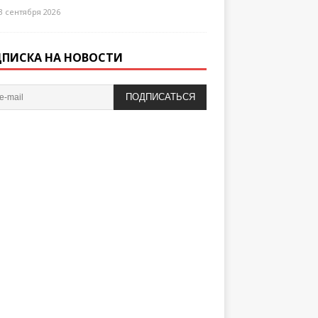
3 сентября 2026
ПИСКА НА НОВОСТИ
ПОДПИСАТЬСЯ