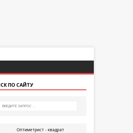
СК ПО САЙТУ