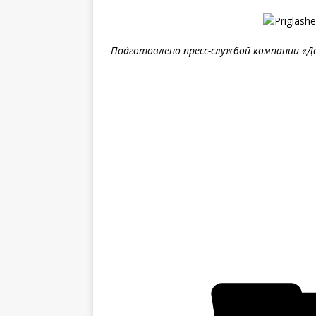
Подготовлено пресс-службой компании «Д