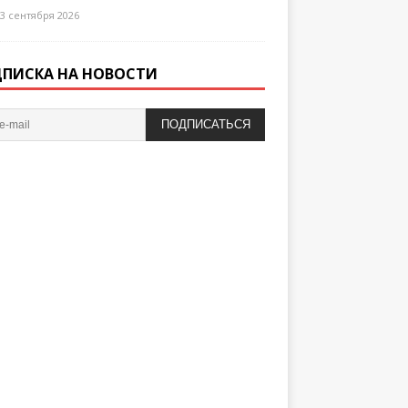
3 сентября 2026
ПИСКА НА НОВОСТИ
ПОДПИСАТЬСЯ