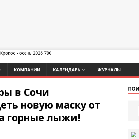
КОМПАНИИ
КАЛЕНДАРЬ
ЖУРНАЛЫ
ры в Сочи
ПОИ
еть новую маску от
на горные лыжи!