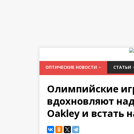
ОПТИЧЕСКИЕ НОВОСТИ
СТАТЬИ
Олимпийские иг
вдохновляют над
Oakley и встать 