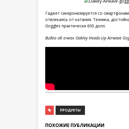
Гаджет синхронизируется со смартфонами
отвлекаясь от катания. Техника, достойн
Goggles практически 600 долл.
Видео
об
очках
Oakley Heads-Up Airwave Gog
ПРОДУКТЫ
ПОХОЖИЕ ПУБЛИКАЦИИ