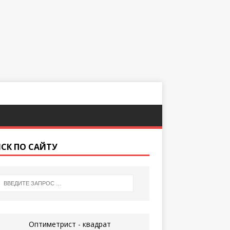
СК ПО САЙТУ