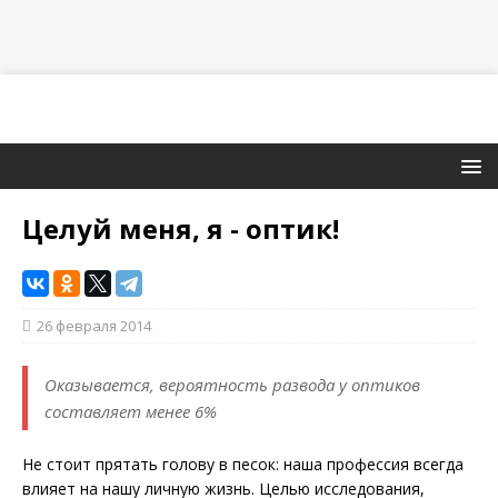
Целуй меня, я - оптик!
26 февраля 2014
Оказывается, вероятность развода у оптиков
составляет менее 6%
Не стоит прятать голову в песок: наша профессия всегда
влияет на нашу личную жизнь. Целью исследования,