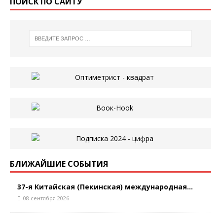
ПОИСК ПО САЙТУ
БЛИЖАЙШИЕ СОБЫТИЯ
37-я Китайская (Пекинская) международная...
08 сентября 2026