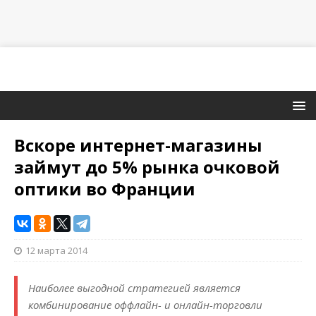
Вскоре интернет-магазины
займут до 5% рынка очковой
оптики во Франции
12 марта 2014
Наиболее выгодной стратегией является
комбинирование оффлайн- и онлайн-торговли