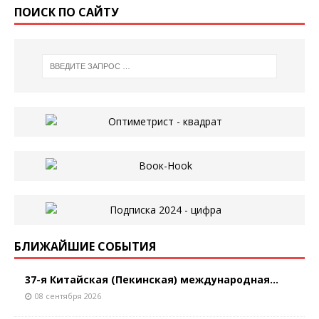
ПОИСК ПО САЙТУ
БЛИЖАЙШИЕ СОБЫТИЯ
37-я Китайская (Пекинская) международная...
08 сентября 2026