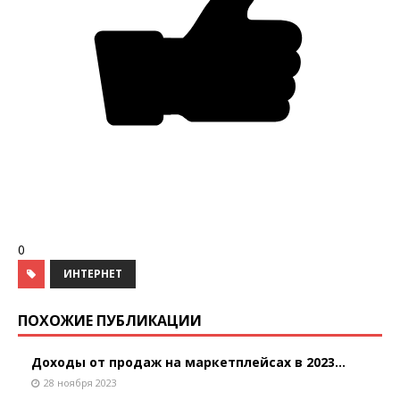
0
ИНТЕРНЕТ
ПОХОЖИЕ ПУБЛИКАЦИИ
Доходы от продаж на маркетплейсах в 2023...
28 ноября 2023