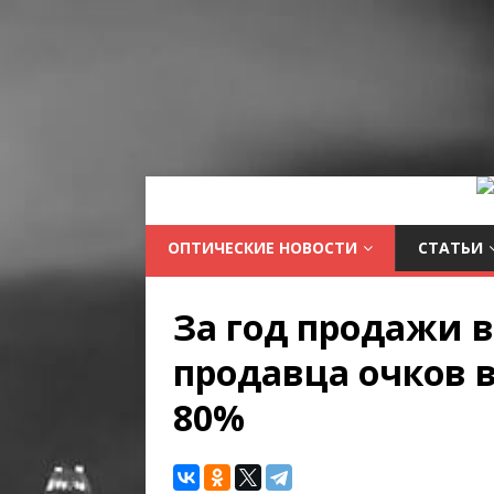
ОПТИЧЕСКИЕ НОВОСТИ
СТАТЬИ
За год продажи 
продавца очков в
80%