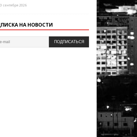
3 сентября 2026
ПИСКА НА НОВОСТИ
ПОДПИСАТЬСЯ