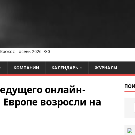
КОМПАНИИ
КАЛЕНДАРЬ
ЖУРНАЛЫ
ведущего онлайн-
ПОИ
 Европе возросли на