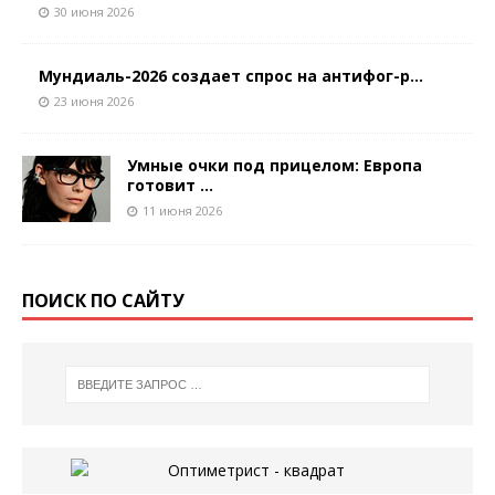
30 июня 2026
Мундиаль-2026 создает спрос на антифог-р...
23 июня 2026
Умные очки под прицелом: Европа
готовит ...
11 июня 2026
ПОИСК ПО САЙТУ