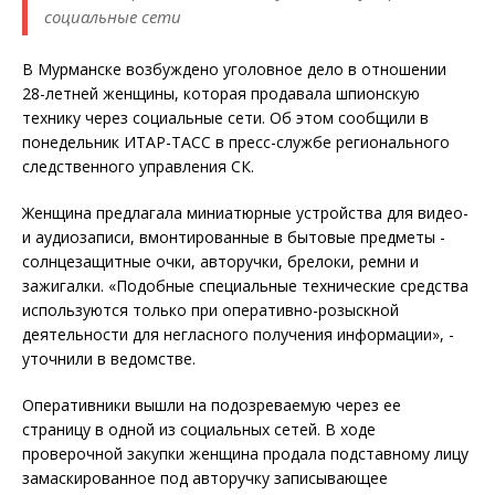
социальные сети
В Мурманске возбуждено уголовное дело в отношении
28-летней женщины, которая продавала шпионскую
технику через социальные сети. Об этом сообщили в
понедельник ИТАР-ТАСС в пресс-службе регионального
следственного управления СК.
Женщина предлагала миниатюрные устройства для видео-
и аудиозаписи, вмонтированные в бытовые предметы -
солнцезащитные очки, авторучки, брелоки, ремни и
зажигалки. «Подобные специальные технические средства
используются только при оперативно-розыскной
деятельности для негласного получения информации», -
уточнили в ведомстве.
Оперативники вышли на подозреваемую через ее
страницу в одной из социальных сетей. В ходе
проверочной закупки женщина продала подставному лицу
замаскированное под авторучку записывающее