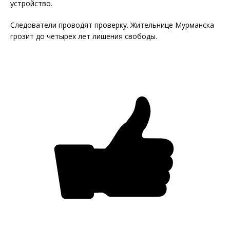
устройство.
Следователи проводят проверку. Жительнице Мурманска
грозит до четырех лет лишения свободы.