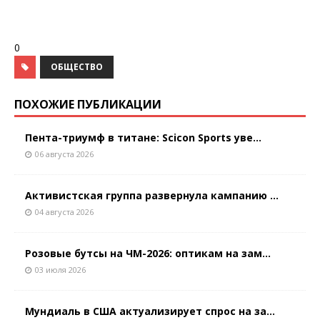
0
ОБЩЕСТВО
ПОХОЖИЕ ПУБЛИКАЦИИ
Пента-триумф в титане: Scicon Sports уве...
06 августа 2026
Активистская группа развернула кампанию ...
04 августа 2026
Розовые бутсы на ЧМ-2026: оптикам на зам...
03 июля 2026
Мундиаль в США актуализирует спрос на за...