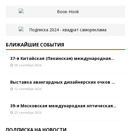
БЛИЖАЙШИЕ СОБЫТИЯ
37-я Китайская (Пекинская) международная...
08 сентября 2026
Выставка авангардных дизайнерских очков ...
12 сентября 2026
39-я Московская международная оптическая...
23 сентября 2026
ПОДПИСКА НА НОВОСТИ