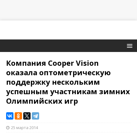
Компания Cooper Vision
оказала оптометрическую
поддержку нескольким
успешным участникам зимних
Олимпийских игр
25 марта 2014