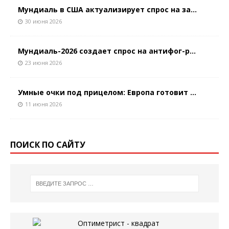
Мундиаль в США актуализирует спрос на за...
30 июня 2026
Мундиаль-2026 создает спрос на антифог-р...
23 июня 2026
Умные очки под прицелом: Европа готовит ...
11 июня 2026
ПОИСК ПО САЙТУ