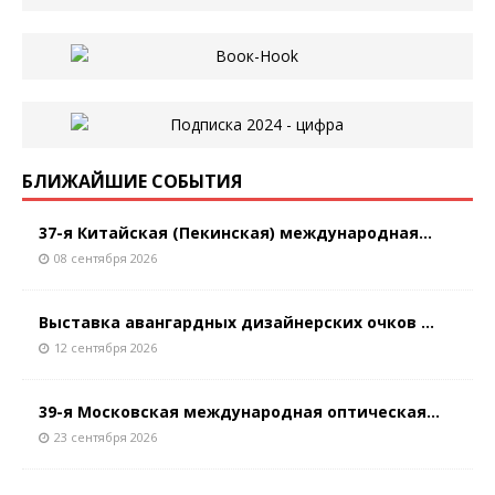
БЛИЖАЙШИЕ СОБЫТИЯ
37-я Китайская (Пекинская) международная...
08 сентября 2026
Выставка авангардных дизайнерских очков ...
12 сентября 2026
39-я Московская международная оптическая...
23 сентября 2026