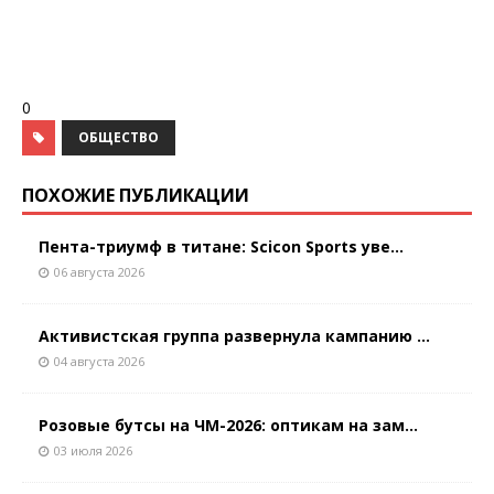
0
ОБЩЕСТВО
ПОХОЖИЕ ПУБЛИКАЦИИ
Пента-триумф в титане: Scicon Sports уве...
06 августа 2026
Активистская группа развернула кампанию ...
04 августа 2026
Розовые бутсы на ЧМ-2026: оптикам на зам...
03 июля 2026