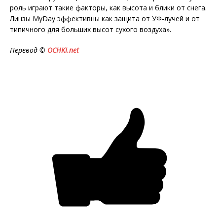
роль играют такие факторы, как высота и блики от снега.
Линзы MyDay эффективны как защита от УФ-лучей и от
типичного для больших высот сухого воздуха».
Перевод ©
OCHKI
.
net