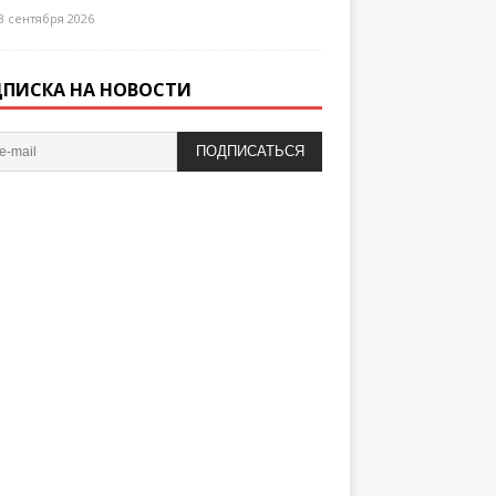
3 сентября 2026
ПИСКА НА НОВОСТИ
ПОДПИСАТЬСЯ