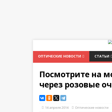
ОПТИЧЕСКИЕ НОВОСТИ
СТАТЬИ
Посмотрите на м
через розовые о
14 апреля 2014
Оптические новости