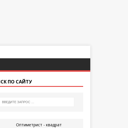
СК ПО САЙТУ