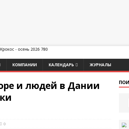
КОМПАНИИ
КАЛЕНДАРЬ
ЖУРНАЛЫ
оре и людей в Дании
ПОИ
чки
0