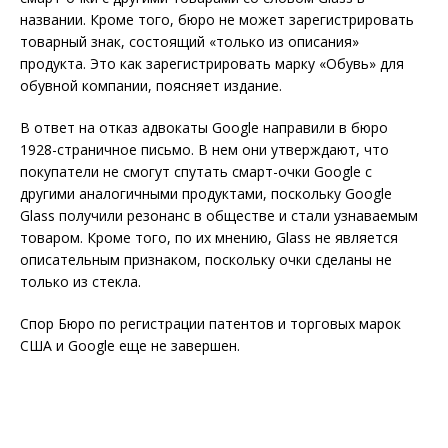
названии. Кроме того, бюро не может зарегистрировать
товарный знак, состоящий «только из описания»
продукта. Это как зарегистрировать марку «Обувь» для
обувной компании, поясняет издание.
В ответ на отказ адвокаты Google направили в бюро
1928-страничное письмо. В нем они утверждают, что
покупатели не смогут спутать смарт-очки Google с
другими аналогичными продуктами, поскольку Google
Glass получили резонанс в обществе и стали узнаваемым
товаром. Кроме того, по их мнению, Glass не является
описательным признаком, поскольку очки сделаны не
только из стекла.
Спор Бюро по регистрации патентов и торговых марок
США и Google еще не завершен.