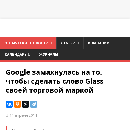
ОПТИЧЕСКИЕ НОВОСТИ
СТАТЬИ
КОМПАНИИ
КАЛЕНДАРЬ
ЖУРНАЛЫ
Google замахнулась на то,
чтобы сделать слово Glass
своей торговой маркой
14 апреля 2014