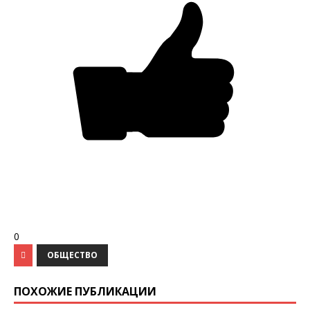
0
ОБЩЕСТВО
ПОХОЖИЕ ПУБЛИКАЦИИ