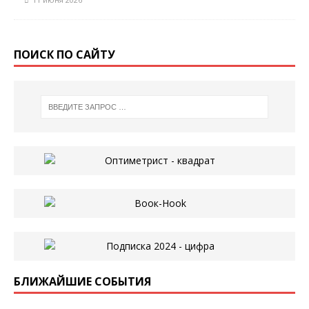
ПОИСК ПО САЙТУ
БЛИЖАЙШИЕ СОБЫТИЯ