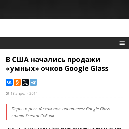
В США начались продажи
«умных» очков Google Glass
18 апреля 2014
Первым российским пользователем Google Glass
стала Ксения Собчак