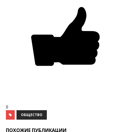
0
ОБЩЕСТВО
ПОХОЖИЕ ПУБЛИКАЦИИ