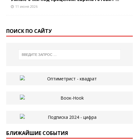
11 июня 2026
ПОИСК ПО САЙТУ
БЛИЖАЙШИЕ СОБЫТИЯ