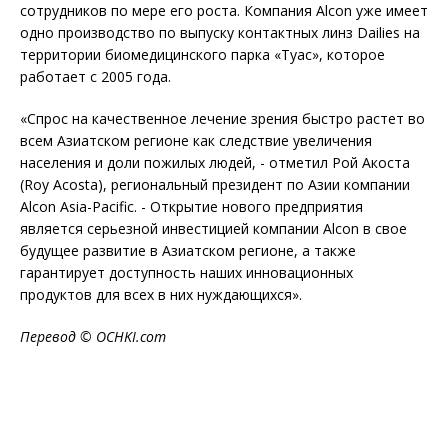
сотрудников по мере его роста. Компания Alcon уже имеет
одно производство по выпуску контактных линз Dailies на
территории биомедицинского парка «Туас», которое
работает с 2005 года.
«Спрос на качественное лечение зрения быстро растет во
всем Азиатском регионе как следствие увеличения
населения и доли пожилых людей, - отметил Рой Акоста
(Roy Acosta), региональный президент по Азии компании
Alcon Asia-Pacific. - Открытие нового предприятия
является серьезной инвестицией компании Alcon в свое
будущее развитие в Азиатском регионе, а также
гарантирует доступность наших инновационных
продуктов для всех в них нуждающихся».
Перевод ©
OCHKI
.
com