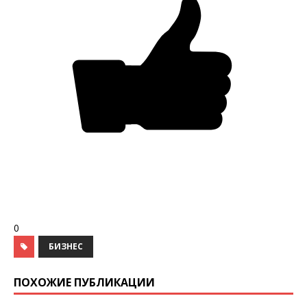
0
БИЗНЕС
ПОХОЖИЕ ПУБЛИКАЦИИ