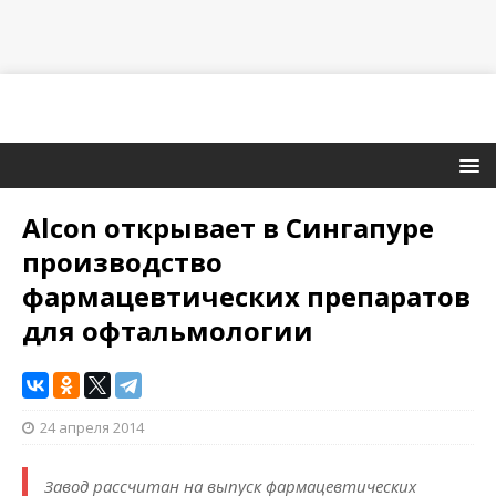
Alcon открывает в Сингапуре
производство
фармацевтических препаратов
для офтальмологии
24 апреля 2014
Завод рассчитан на выпуск фармацевтических