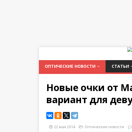
ОПТИЧЕСКИЕ НОВОСТИ
СТАТЬИ
Новые очки от Ma
вариант для де
22 мая 2014
Оптические новости