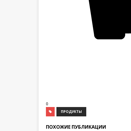
0
ПРОДУКТЫ
ПОХОЖИЕ ПУБЛИКАЦИИ