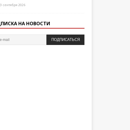
3 сентября 2026
ПИСКА НА НОВОСТИ
ПОДПИСАТЬСЯ