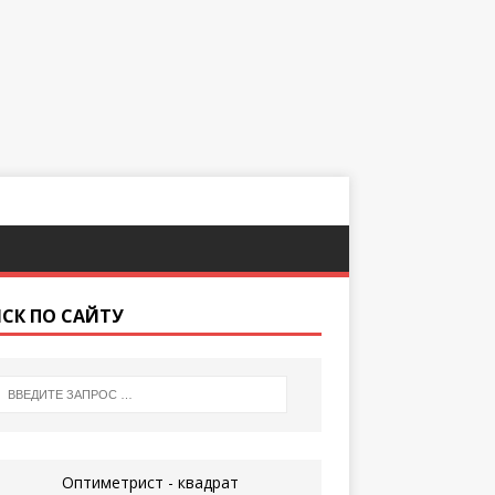
СК ПО САЙТУ