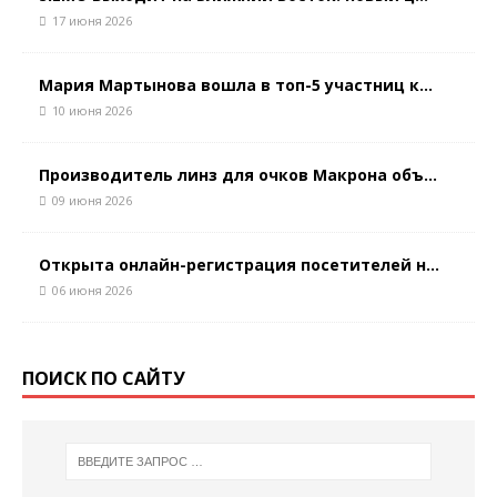
17 июня 2026
Мария Мартынова вошла в топ-5 участниц к...
10 июня 2026
Производитель линз для очков Макрона объ...
09 июня 2026
Открыта онлайн-регистрация посетителей н...
06 июня 2026
ПОИСК ПО САЙТУ