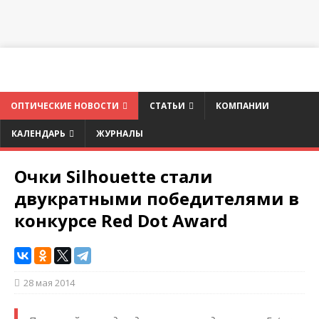
ОПТИЧЕСКИЕ НОВОСТИ
СТАТЬИ
КОМПАНИИ
КАЛЕНДАРЬ
ЖУРНАЛЫ
Очки Silhouette стали
двукратными победителями в
конкурсе Red Dot Award
28 мая 2014