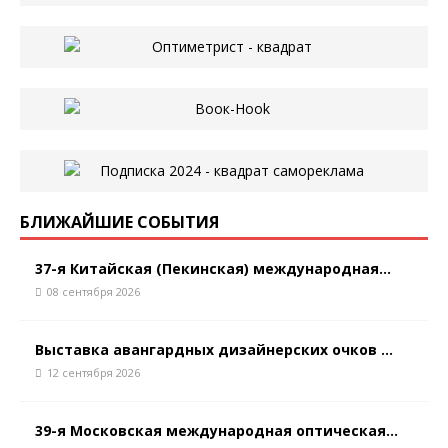
БЛИЖАЙШИЕ СОБЫТИЯ
37-я Китайская (Пекинская) международная...
08 сентября 2026
Выставка авангардных дизайнерских очков ...
12 сентября 2026
39-я Московская международная оптическая...