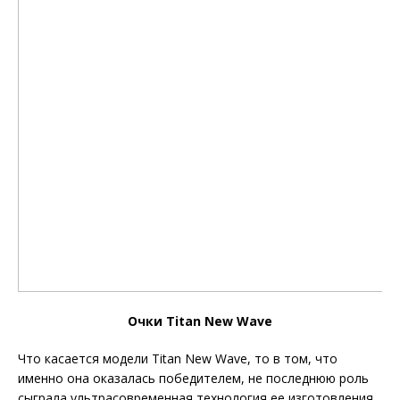
Очки Titan New Wave
Что касается модели Titan New Wave, то в том, что
именно она оказалась победителем, не последнюю роль
сыграла ультрасовременная технология ее изготовления.