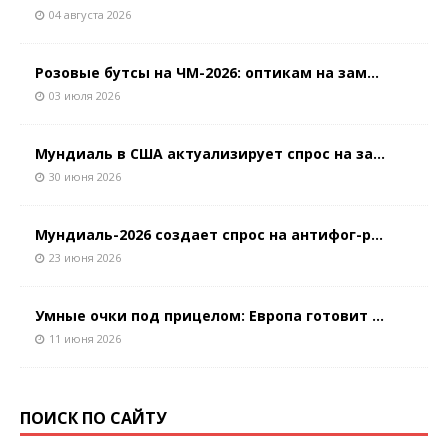
04 августа 2026
Розовые бутсы на ЧМ-2026: оптикам на зам...
03 июля 2026
Мундиаль в США актуализирует спрос на за...
30 июня 2026
Мундиаль-2026 создает спрос на антифог-р...
23 июня 2026
Умные очки под прицелом: Европа готовит ...
11 июня 2026
ПОИСК ПО САЙТУ