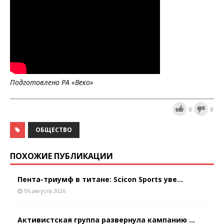
Подготовлено РА «Веко»
0
0
ОБЩЕСТВО
ПОХОЖИЕ ПУБЛИКАЦИИ
Пента-триумф в титане: Scicon Sports уве...
06 августа 2026
Активистская группа развернула кампанию ...