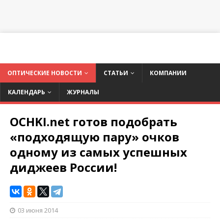
ОПТИЧЕСКИЕ НОВОСТИ
СТАТЬИ
КОМПАНИИ
КАЛЕНДАРЬ
ЖУРНАЛЫ
OCHKI.net готов подобрать
«подходящую пару» очков
одному из самых успешных
диджеев России!
03 июня 2014