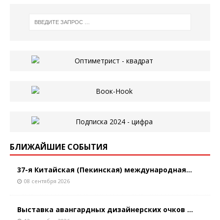
БЛИЖАЙШИЕ СОБЫТИЯ
37-я Китайская (Пекинская) международная...
08 сентября 2026
Выставка авангардных дизайнерских очков ...