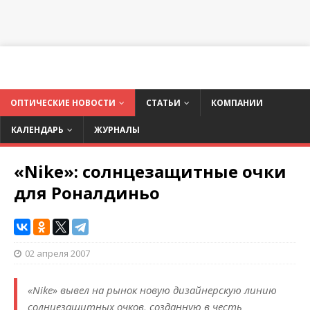
ОПТИЧЕСКИЕ НОВОСТИ
СТАТЬИ
КОМПАНИИ
КАЛЕНДАРЬ
ЖУРНАЛЫ
«Nike»: солнцезащитные очки
для Роналдиньо
02 апреля 2007
«Nike» вывел на рынок новую дизайнерскую линию
солнцезащитных очков, созданную в честь