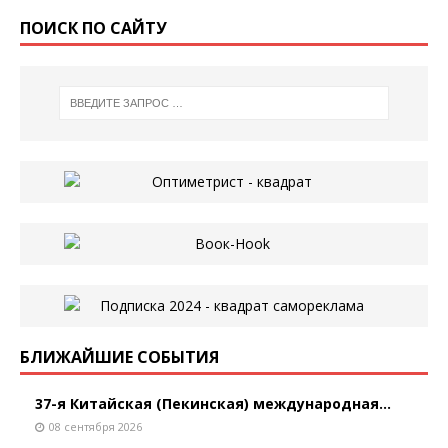
ПОИСК ПО САЙТУ
БЛИЖАЙШИЕ СОБЫТИЯ
37-я Китайская (Пекинская) международная...
08 сентября 2026