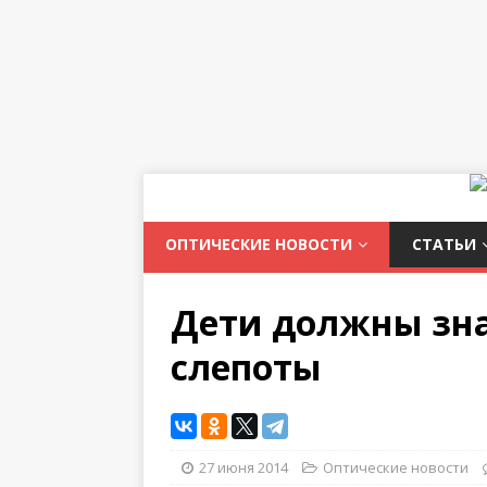
ОПТИЧЕСКИЕ НОВОСТИ
СТАТЬИ
Дети должны зна
слепоты
27 июня 2014
Оптические новости