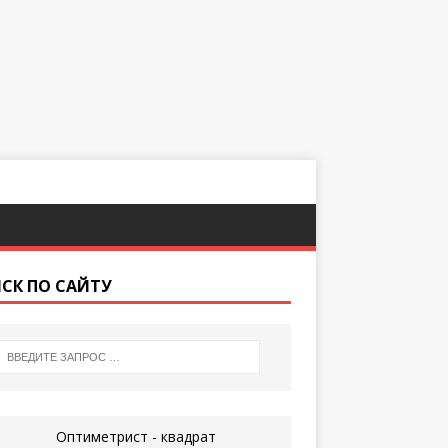
СК ПО САЙТУ