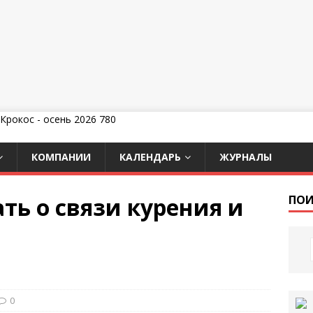
КОМПАНИИ
КАЛЕНДАРЬ
ЖУРНАЛЫ
ть о связи курения и
ПОИ
0