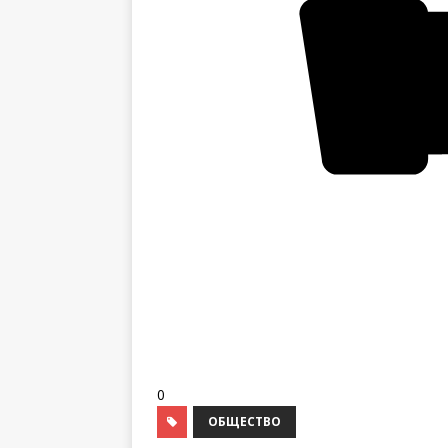
0
ОБЩЕСТВО