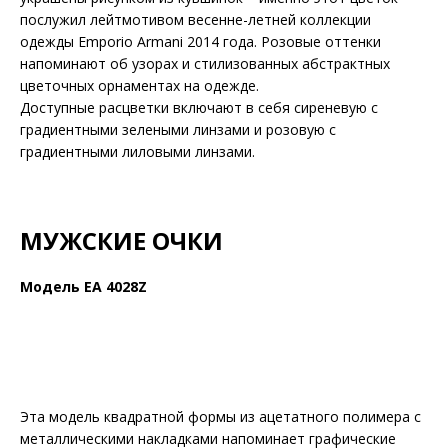
послужил лейтмотивом весенне-летней коллекции
одежды Emporio Armani 2014 года. Розовые оттенки
напоминают об узорах и стилизованных абстрактных
цветочных орнаментах на одежде.
Доступные расцветки включают в себя сиреневую с
градиентными зелеными линзами и розовую с
градиентными лиловыми линзами.
МУЖСКИЕ ОЧКИ
Модель EA 4028Z
Эта модель квадратной формы из ацетатного полимера с
металлическими накладками напоминает графические