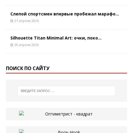
Слепой спортсмен впервые пробежал марафо...
21 апреля 2026
Silhouette Titan Minimal Art: очки, поко...
20 апреля 2026
ПОИСК ПО САЙТУ