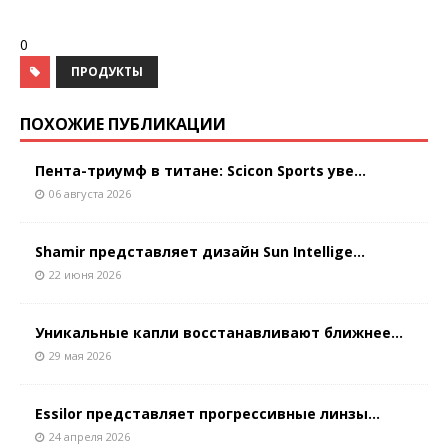
0
ПРОДУКТЫ
ПОХОЖИЕ ПУБЛИКАЦИИ
Пента-триумф в титане: Scicon Sports уве...
06 августа 2026
Shamir представляет дизайн Sun Intellige...
22 июня 2026
Уникальные капли восстанавливают ближнее...
29 мая 2026
Essilor представляет прогрессивные линзы...
24 апреля 2026