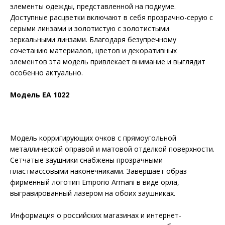
элементы одежды, представленной на подиуме.
Доступные расцветки включают в себя прозрачно-серую с
серыми линзами и золотистую с золотистыми
зеркальными линзами. Благодаря безупречному
сочетанию материалов, цветов и декоративных
элементов эта модель привлекает внимание и выглядит
особенно актуально.
Модель EA 1022
Модель корригирующих очков с прямоугольной
металлической оправой и матовой отделкой поверхности.
Сетчатые заушники снабжены прозрачными
пластмассовыми наконечниками. Завершает образ
фирменный логотип Emporio Armani в виде орла,
выгравированный лазером на обоих заушниках.
Информация о российских магазинах и интернет-