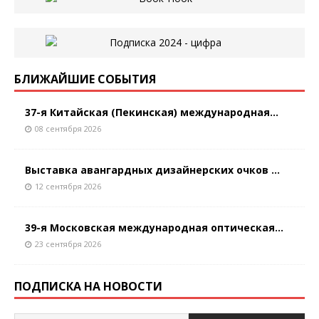
БЛИЖАЙШИЕ СОБЫТИЯ
37-я Китайская (Пекинская) международная...
08 сентября 2026
Выставка авангардных дизайнерских очков ...
12 сентября 2026
39-я Московская международная оптическая...
23 сентября 2026
ПОДПИСКА НА НОВОСТИ