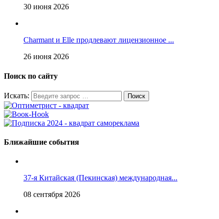
30 июня 2026
Charmant и Elle продлевают лицензионное ...
26 июня 2026
Поиск по сайту
Искать:
Ближайшие события
37-я Китайская (Пекинская) международная...
08 сентября 2026