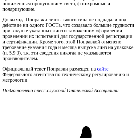
пониженным пропусканием света, фотохромные и
поляризующие.
До выхода Поправки линзы такого типа не подпадали под
действие ни одного ГОСТа, что создавало большие трудности
при закупке указанных линз и таможенном оформлении,
проведении их испытаний для государственной регистрации
и сертификации. Кроме того, этой Поправкой отменено
требование указания года и месяца выпуска линз на упаковке
(п. 5.9.3), т.к. эти сведения никогда не указываются
производителем.
Официальный текст Поправки размещен на
сайте
Федерального агентства по техническому регулированию и
метрологии.
Подготовлено пресс-службой Оптической Ассоциации