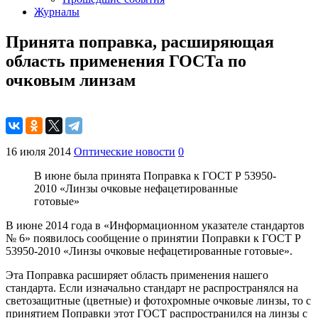
Журналы
Принята поправка, расширяющая
область применения ГОСТа по
очковым линзам
16 июля 2014
Оптические новости
0
В июне была принята Поправка к ГОСТ Р 53950-
2010 «Линзы очковые нефацетированные
готовые»
В июне 2014 года в «Информационном указателе стандартов
№ 6» появилось сообщение о принятии Поправки к ГОСТ Р
53950-2010 «Линзы очковые нефацетированные готовые».
Эта Поправка расширяет область применения нашего
стандарта. Если изначально стандарт не распространялся на
светозащитные (цветные) и фотохромные очковые линзы, то с
принятием Поправки этот ГОСТ распространился на линзы с