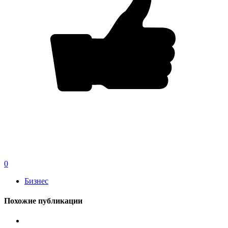
0
Бизнес
Похожие публикации