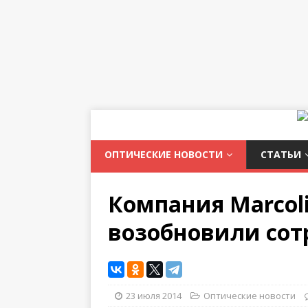
ОПТИЧЕСКИЕ НОВОСТИ
СТАТЬИ
Компания Marcol
возобновили сот
23 июля 2014
Оптические новости