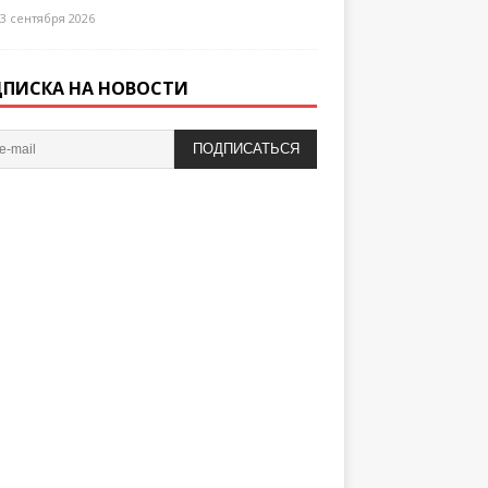
3 сентября 2026
ПИСКА НА НОВОСТИ
ПОДПИСАТЬСЯ