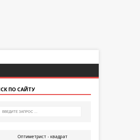
СК ПО САЙТУ