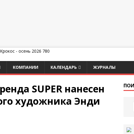
КОМПАНИИ
КАЛЕНДАРЬ
ЖУРНАЛЫ
бренда SUPER нанесен
ПОИ
ого художника Энди