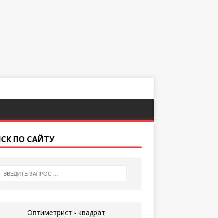
СК ПО САЙТУ