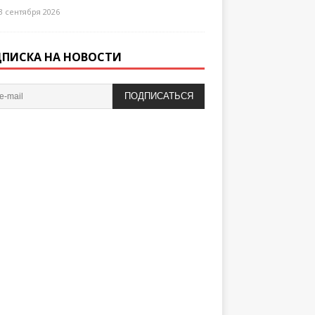
3 сентября 2026
ПИСКА НА НОВОСТИ
ПОДПИСАТЬСЯ