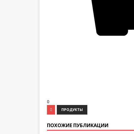
0
ПРОДУКТЫ
ПОХОЖИЕ ПУБЛИКАЦИИ