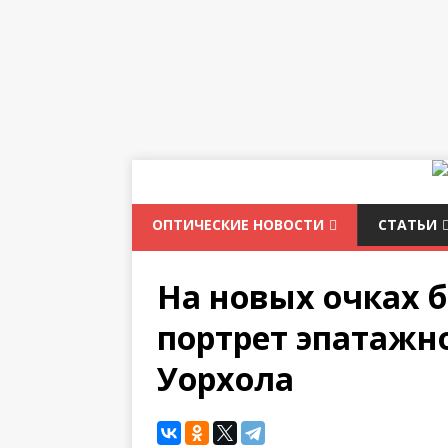
ОПТИЧЕСКИЕ НОВОСТИ
СТАТЬИ
На новых очках 
портрет эпатажн
Уорхола