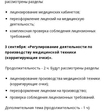
рассмотрены разделы:
лицензирование медицинских кабинетов;
переоформление лицензий на медицинскую
деятельность;
комплексная проверка соблюдения лицензионных
требований.
3 сентября: «Регулирование деятельности по
производству медицинской техники
(корригирующие очки)».
Продолжительность - 2 ч. Будут рассмотрены разделы:
лицензирование производства медицинской техники
(корригирующие очки);
переоформление лицензии на производство;
проверка соблюдения лицензионных требований.
Дополнительная тема (продолжительность - 1 ч):