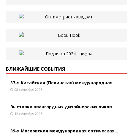
БЛИЖАЙШИЕ СОБЫТИЯ
37-я Китайская (Пекинская) международная...
08 сентября 2026
Выставка авангардных дизайнерских очков ...
12 сентября 2026
39-я Московская международная оптическая...