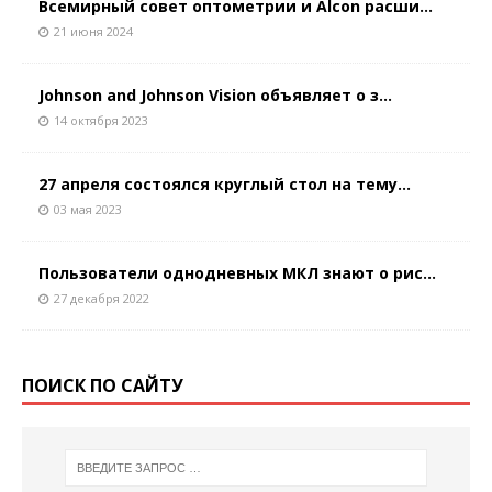
Всемирный совет оптометрии и Alcon расши...
21 июня 2024
Johnson and Johnson Vision объявляет о з...
14 октября 2023
27 апреля состоялся круглый стол на тему...
03 мая 2023
Пользователи однодневных МКЛ знают о рис...
27 декабря 2022
ПОИСК ПО САЙТУ