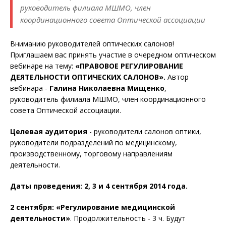
руководитель филиала МШМО, член
координационного совета Оптической ассоциации
Вниманию руководителей оптических салонов!
Приглашаем вас принять участие в очередном оптическом
вебинаре на тему:
«ПРАВОВОЕ РЕГУЛИРОВАНИЕ
ДЕЯТЕЛЬНОСТИ ОПТИЧЕСКИХ САЛОНОВ».
Автор
вебинара -
Галина Николаевна Мищенко
,
руководитель филиала МШМО, член координационного
совета Оптической ассоциации.
Целевая аудитория
- руководители салонов оптики,
руководители подразделений по медицинскому,
производственному, торговому направлениям
деятельности.
Даты проведения: 2, 3 и 4 сентября 2014 года.
2 сентября: «Регулирование медицинской
деятельности»
. Продолжительность - 3 ч. Будут