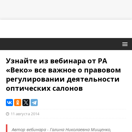
Узнайте из вебинара от РА
«Веко» все важное о правовом
регулировании деятельности
оптических салонов
11 августа 2014
Автор вебинара - Галина Николаевна Мищенко,