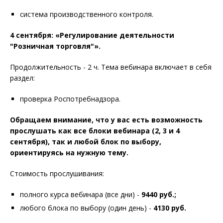
система производственного контроля.
4 сентября: «Регулирование деятельности
"Розничная торговля"».
Продолжительность - 2 ч. Тема вебинара включает в себя
раздел:
проверка Роспотребнадзора.
Обращаем внимание, что у вас есть возможность
прослушать как все блоки вебинара (2, 3 и 4
сентября), так и любой блок по выбору,
ориентируясь на нужную тему.
Стоимость прослушивания:
полного курса вебинара (все дни) -
9440 руб.;
любого блока по выбору (один день) -
4130 руб.