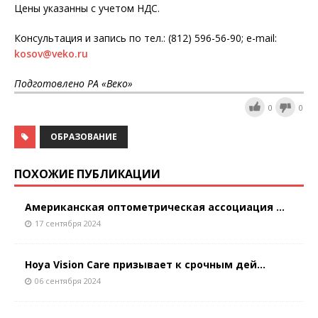
Цены указанны с учетом НДС.
Консультация и запись по тел.: (812) 596-56-90; e-mail:
kosov@veko.ru
Подготовлено РА «Веко»
0
0
ОБРАЗОВАНИЕ
ПОХОЖИЕ ПУБЛИКАЦИИ
Американская оптометрическая ассоциация ...
17 сентября 2024
Hoya Vision Care призывает к срочным дей...
06 сентября 2024