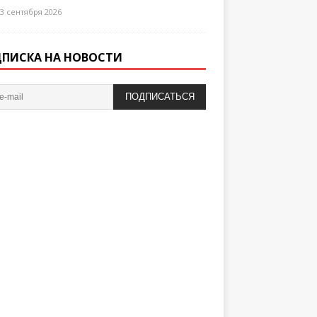
3 сентября 2026
ПИСКА НА НОВОСТИ
ПОДПИСАТЬСЯ