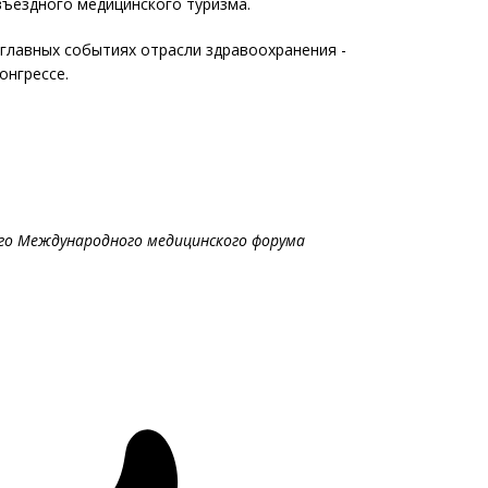
въездного медицинского туризма.
 главных событиях отрасли здравоохранения -
онгрессе.
о Международного медицинского форума