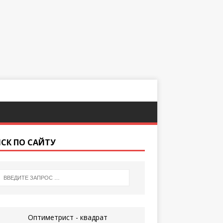
СК ПО САЙТУ