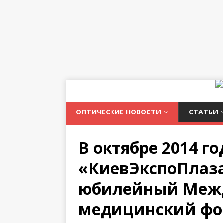
ОПТИЧЕСКИЕ НОВОСТИ
СТАТЬИ
В октябре 2014 го
«КиевЭкспоПлаза
юбилейный Меж
медицинский фо