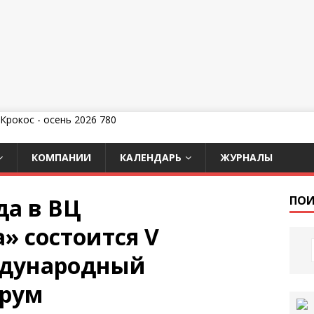
КОМПАНИИ
КАЛЕНДАРЬ
ЖУРНАЛЫ
да в ВЦ
ПОИ
» состоится V
дународный
рум