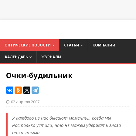
ОПТИЧЕСКИЕ НОВОСТИ
СТАТЬИ
КОМПАНИИ
КАЛЕНДАРЬ
ЖУРНАЛЫ
Очки-будильник
02 апреля 2007
У каждого из нас бывают моменты, когда мы
настолько устали, что не можем удержать глаза
открытыми