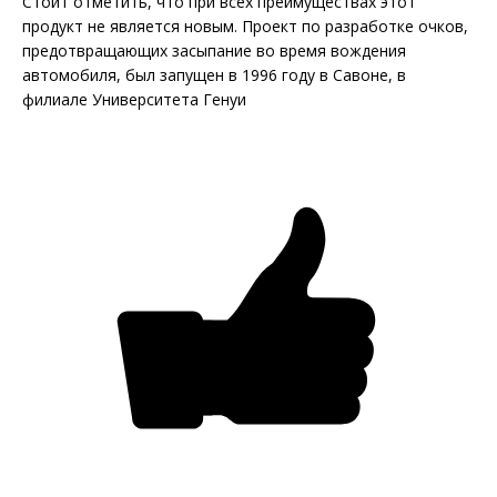
Стоит отметить, что при всех преимуществах этот
продукт не является новым. Проект по разработке очков,
предотвращающих засыпание во время вождения
автомобиля, был запущен в 1996 году в Савоне, в
филиале Университета Генуи