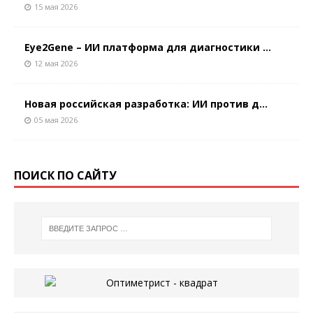
15 мая 2026
Eye2Gene – ИИ платформа для диагностики ...
12 мая 2026
Новая российская разработка: ИИ против д...
05 мая 2026
ПОИСК ПО САЙТУ