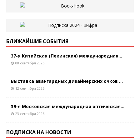
БЛИЖАЙШИЕ СОБЫТИЯ
37-я Китайская (Пекинская) международная...
08 сентября 2026
Выставка авангардных дизайнерских очков ...
12 сентября 2026
39-я Московская международная оптическая...
23 сентября 2026
ПОДПИСКА НА НОВОСТИ