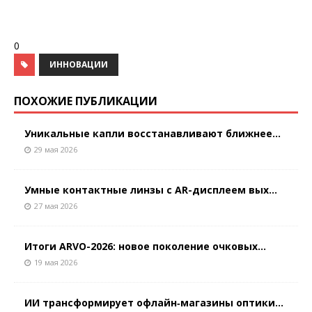
0
ИННОВАЦИИ
ПОХОЖИЕ ПУБЛИКАЦИИ
Уникальные капли восстанавливают ближнее...
29 мая 2026
Умные контактные линзы с AR-дисплеем вых...
27 мая 2026
Итоги ARVO-2026: новое поколение очковых...
19 мая 2026
ИИ трансформирует офлайн‑магазины оптики...