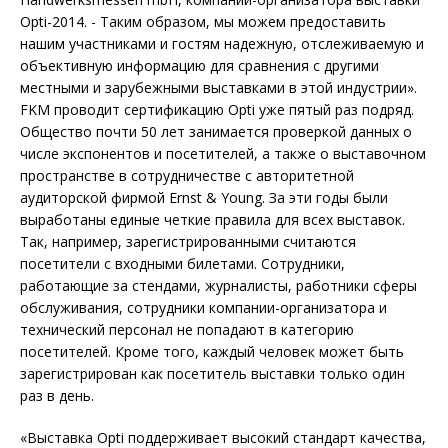
Opti-2014. - Таким образом, мы можем предоставить
нашим участниками и гостям надежную, отслеживаемую и
объективную информацию для сравнения с другими
местными и зарубежными выставками в этой индустрии».
FKM проводит сертификацию Opti уже пятый раз подряд.
Общество почти 50 лет занимается проверкой данных о
числе экспонентов и посетителей, а также о выставочном
пространстве в сотрудничестве с авторитетной
аудиторской фирмой Еrnst & Young. За эти годы были
выработаны единые четкие правила для всех выставок.
Так, например, зарегистрированными считаются
посетители с входными билетами. Сотрудники,
работающие за стендами, журналисты, работники сферы
обслуживания, сотрудники компании-организатора и
технический персонал не попадают в категорию
посетителей. Кроме того, каждый человек может быть
зарегистрирован как посетитель выставки только один
раз в день.
«Выставка Opti поддерживает высокий стандарт качества,