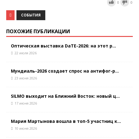
0
0
СОБЫТИЯ
ПОХОЖИЕ ПУБЛИКАЦИИ
Оптическая выставка DaTE-2026: на этот р...
22 июля 2026
Мундиаль-2026 создает спрос на антифог-р...
23 июня 2026
SILMO выходит на Ближний Восток: новый ц...
17 июня 2026
Мария Мартынова вошла в топ-5 участниц к...
10 июня 2026