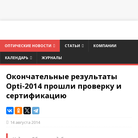
ОПТИЧЕСКИЕ НОВОСТИ
СТАТЬИ
КОМПАНИИ
КАЛЕНДАРЬ
ЖУРНАЛЫ
Окончательные результаты
Opti-2014 прошли проверку и
сертификацию
14 августа 2014