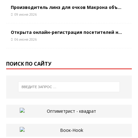
Производитель линз для очков Макрона объ...
09 июня 2026
Открыта онлайн-регистрация посетителей н...
06 июня 2026
ПОИСК ПО САЙТУ