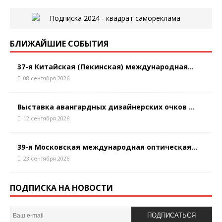
БЛИЖАЙШИЕ СОБЫТИЯ
37-я Китайская (Пекинская) международная...
08 сентября 2026
Выставка авангардных дизайнерских очков ...
12 сентября 2026
39-я Московская международная оптическая...
23 сентября 2026
ПОДПИСКА НА НОВОСТИ
ПОДПИСАТЬСЯ