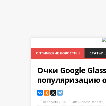
ОПТИЧЕСКИЕ НОВОСТИ
СТАТЬИ
Очки Google Glas
популяризацию о
18 августа 2014
Оптические новости