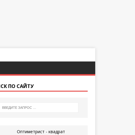
СК ПО САЙТУ