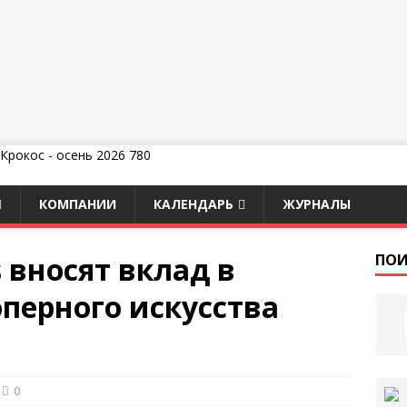
КОМПАНИИ
КАЛЕНДАРЬ
ЖУРНАЛЫ
s вносят вклад в
ПОИ
перного искусства
0