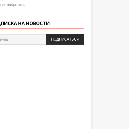
3 сентября 2026
ПИСКА НА НОВОСТИ
ПОДПИСАТЬСЯ