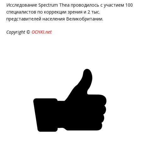
Исследование Spectrum Thea проводилось с участием 100
специалистов по коррекции зрения и 2 тыс.
представителей населения Великобритании.
Copyright ©
OCHKI.net