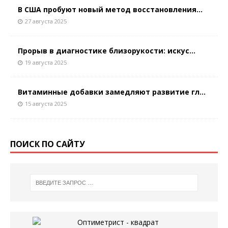
В США пробуют новый метод восстановления...
27 августа 2025
Прорыв в диагностике близорукости: искус...
19 августа 2025
Витаминные добавки замедляют развитие гл...
15 августа 2025
ПОИСК ПО САЙТУ