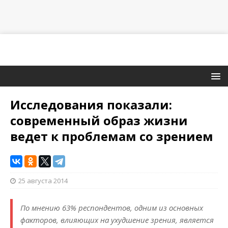
Исследования показали:
современный образ жизни
ведет к проблемам со зрением
25 августа 2014
По мнению 63% респондентов, одним из основных
факторов, влияющих на ухудшение зрения, является