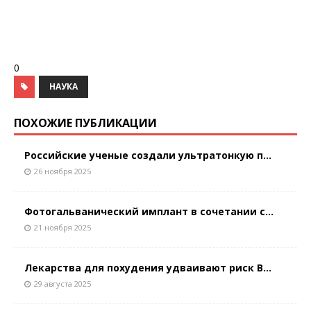
0
НАУКА
ПОХОЖИЕ ПУБЛИКАЦИИ
Российские ученые создали ультратонкую п...
26 ноября 2025
Фотогальванический имплант в сочетании с...
21 ноября 2025
Лекарства для похудения удваивают риск В...
29 августа 2025