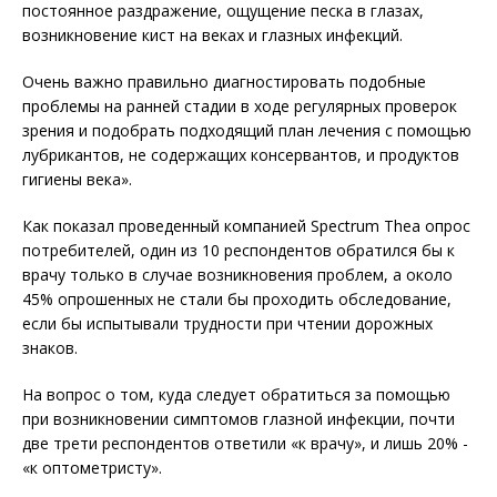
постоянное раздражение, ощущение песка в глазах,
возникновение кист на веках и глазных инфекций.
Очень важно правильно диагностировать подобные
проблемы на ранней стадии в ходе регулярных проверок
зрения и подобрать подходящий план лечения с помощью
лубрикантов, не содержащих консервантов, и продуктов
гигиены века».
Как показал проведенный компанией Spectrum Thea опрос
потребителей, один из 10 респондентов обратился бы к
врачу только в случае возникновения проблем, а около
45% опрошенных не стали бы проходить обследование,
если бы испытывали трудности при чтении дорожных
знаков.
На вопрос о том, куда следует обратиться за помощью
при возникновении симптомов глазной инфекции, почти
две трети респондентов ответили «к врачу», и лишь 20% -
«к оптометристу».