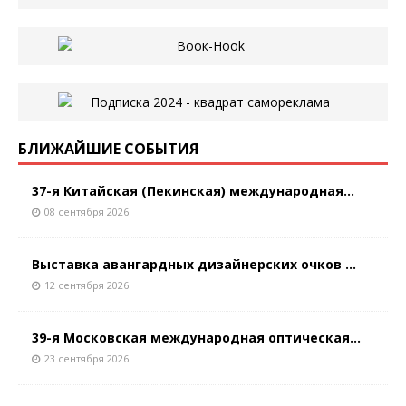
БЛИЖАЙШИЕ СОБЫТИЯ
37-я Китайская (Пекинская) международная...
08 сентября 2026
Выставка авангардных дизайнерских очков ...
12 сентября 2026
39-я Московская международная оптическая...
23 сентября 2026