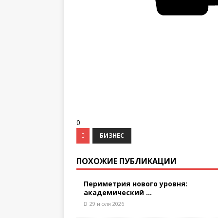
0
БИЗНЕС
ПОХОЖИЕ ПУБЛИКАЦИИ
Периметрия нового уровня:
академический ...
29 июля 2026