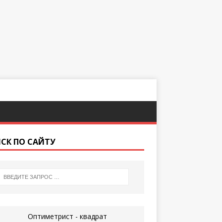
СК ПО САЙТУ