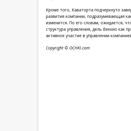
Кроме того, Каваторта подчеркнуто заве
развития компании, подразумевающая как
изменится. По его словам, ожидается, чт
структура управления, дель Веккио как 
активное участие в управлении компанией
Copyright © OCHKI.com