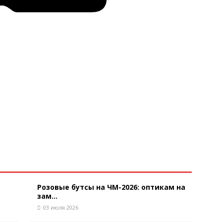
Розовые бутсы на ЧМ-2026: оптикам на
зам...
03 июля 2026