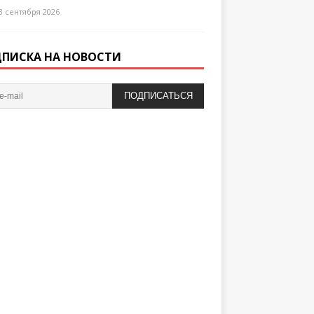
3 сентября 2026
ПИСКА НА НОВОСТИ
ПОДПИСАТЬСЯ