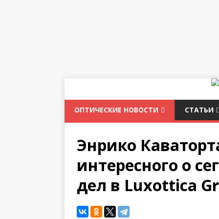
ОПТИЧЕСКИЕ НОВОСТИ
СТАТЬИ
Энрико Каваторт
интересного о с
дел в Luxottica G