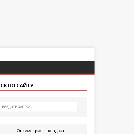
СК ПО САЙТУ