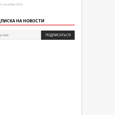
3 сентября 2026
ПИСКА НА НОВОСТИ
ПОДПИСАТЬСЯ