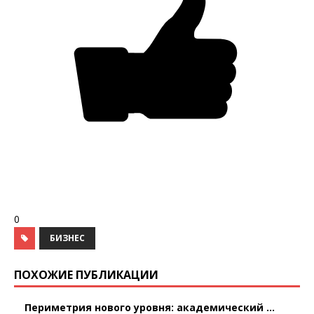
0
БИЗНЕС
ПОХОЖИЕ ПУБЛИКАЦИИ
Периметрия нового уровня: академический ...