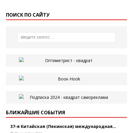
ПОИСК ПО САЙТУ
БЛИЖАЙШИЕ СОБЫТИЯ
37-я Китайская (Пекинская) международная...