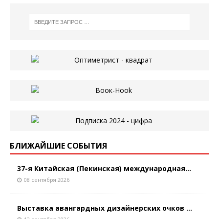
БЛИЖАЙШИЕ СОБЫТИЯ
37-я Китайская (Пекинская) международная...
08 сентября 2026
Выставка авангардных дизайнерских очков ...