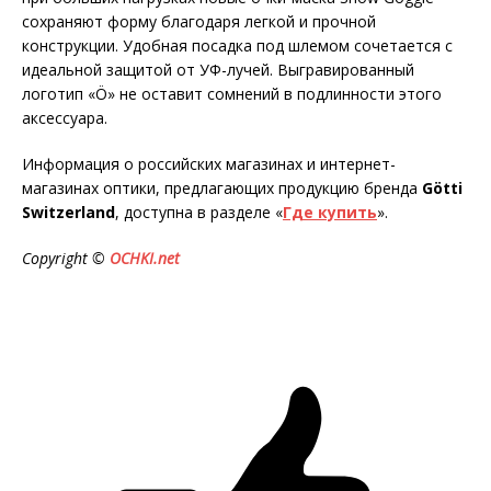
сохраняют форму благодаря легкой и прочной
конструкции. Удобная посадка под шлемом сочетается с
идеальной защитой от УФ-лучей. Выгравированный
логотип «Ö» не оставит сомнений в подлинности этого
аксессуара.
Информация о российских магазинах и интернет-
магазинах оптики, предлагающих продукцию бренда
Götti
Switzerland
, доступна в разделе «
Где купить
».
Copyright ©
OCHKI.net