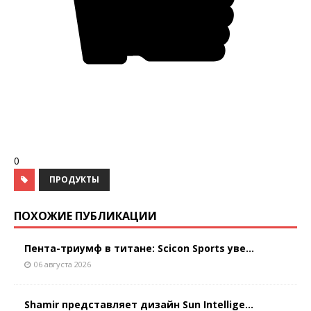
0
ПРОДУКТЫ
ПОХОЖИЕ ПУБЛИКАЦИИ
Пента-триумф в титане: Scicon Sports уве...
06 августа 2026
Shamir представляет дизайн Sun Intellige...