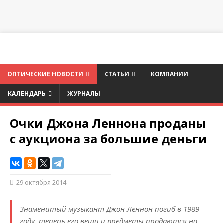
ОПТИЧЕСКИЕ НОВОСТИ
СТАТЬИ
КОМПАНИИ
КАЛЕНДАРЬ
ЖУРНАЛЫ
Очки Джона Леннона проданы
с аукциона за большие деньги
29 октября 2014
Знаменитый музыкант Джон Леннон погиб в 1989
году, теперь его вещи и предметы продаются на