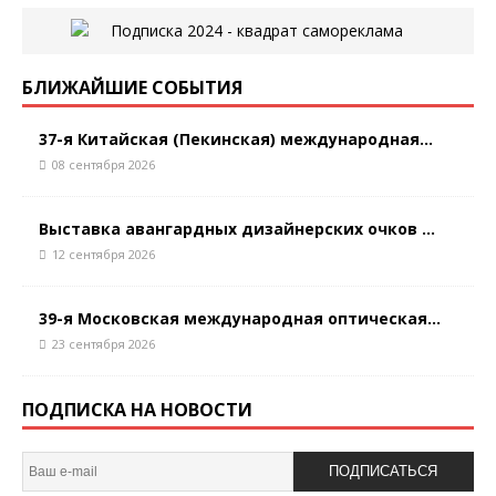
БЛИЖАЙШИЕ СОБЫТИЯ
37-я Китайская (Пекинская) международная...
08 сентября 2026
Выставка авангардных дизайнерских очков ...
12 сентября 2026
39-я Московская международная оптическая...
23 сентября 2026
ПОДПИСКА НА НОВОСТИ
ПОДПИСАТЬСЯ