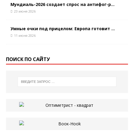
Мундиаль-2026 создает спрос на антифог-р...
23 июня 2026
Умные очки под прицелом: Европа готовит ...
11 июня 2026
ПОИСК ПО САЙТУ