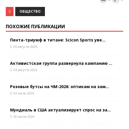
ОБЩЕСТВО
ПОХОЖИЕ ПУБЛИКАЦИИ
Пента-триумф в титане: Scicon Sports уве...
06 августа 2026
Активистская группа развернула кампанию ...
04 августа 2026
Розовые бутсы на ЧМ-2026: оптикам на зам...
03 июля 2026
Мундиаль в США актуализирует спрос на за...
30 июня 2026