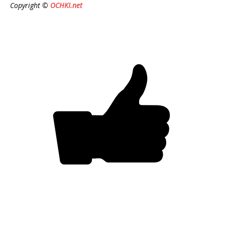
Copyright ©
OCHKI.net