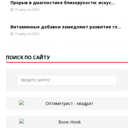
Прорыв в диагностике близорукости: искус...
19 августа 2025
Витаминные добавки замедляют развитие гл...
15 августа 2025
ПОИСК ПО САЙТУ