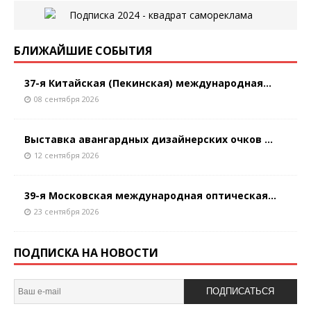
БЛИЖАЙШИЕ СОБЫТИЯ
37-я Китайская (Пекинская) международная...
08 сентября 2026
Выставка авангардных дизайнерских очков ...
12 сентября 2026
39-я Московская международная оптическая...
23 сентября 2026
ПОДПИСКА НА НОВОСТИ
ПОДПИСАТЬСЯ