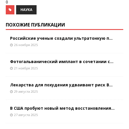
0
НАУКА
ПОХОЖИЕ ПУБЛИКАЦИИ
Российские ученые создали ультратонкую п...
26 ноября 2025
Фотогальванический имплант в сочетании с...
21 ноября 2025
Лекарства для похудения удваивают риск В...
29 августа 2025
В США пробуют новый метод восстановления...
27 августа 2025