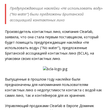
Предупреждающие наклейки «Не использовать воду»
(“No water”) были предложены Британской
ассоциацией контактных линз
Производитель контактных линз, компания Clearlab,
заявила, что она стала первым поставщиком, который
будет помещать предупреждающие наклейки «Не
использовать воду» ("No water"), предложенные
Британской ассоциацией контактных линз (BCLA), на
упаковки своих контактных линз.
Выпущенные в прошлом году наклейки были
предназначены для напоминания пользователям
контактных линз о недопустимости контакта с водой как
самих линз, так и контейнеров для их хранения.
Управляющий продажами Clearlab в Европе Доминик