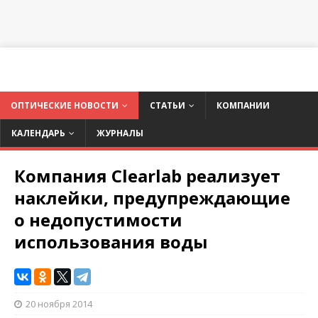
ОПТИЧЕСКИЕ НОВОСТИ
СТАТЬИ
КОМПАНИИ
КАЛЕНДАРЬ
ЖУРНАЛЫ
Компания Clearlab реализует
наклейки, предупреждающие
о недопустимости
использования воды
20 ноября 2014