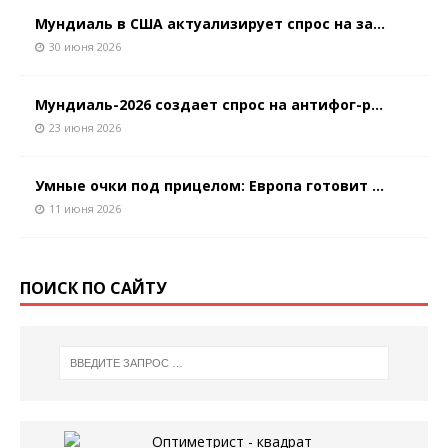
Мундиаль в США актуализирует спрос на за...
30 июня 2026
Мундиаль-2026 создает спрос на антифог-р...
23 июня 2026
Умные очки под прицелом: Европа готовит ...
11 июня 2026
ПОИСК ПО САЙТУ