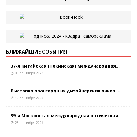
БЛИЖАЙШИЕ СОБЫТИЯ
37-я Китайская (Пекинская) международная...
08 сентября 2026
Выставка авангардных дизайнерских очков ...
12 сентября 2026
39-я Московская международная оптическая...
23 сентября 2026