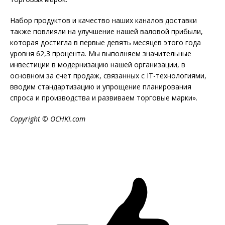
Набор продуктов и качество наших каналов доставки
также повлияли на улучшение нашей валовой прибыли,
которая достигла в первые девять месяцев этого года
уровня 62,3 процента. Мы выполняем значительные
инвестиции в модернизацию нашей организации, в
основном за счет продаж, связанных с IT-технологиями,
вводим стандартизацию и упрощение планирования
спроса и производства и развиваем торговые марки».
Copyright © OCHKI.com