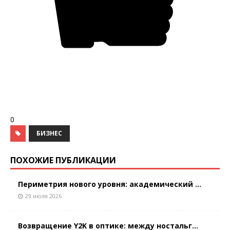
0
БИЗНЕС
ПОХОЖИЕ ПУБЛИКАЦИИ
Периметрия нового уровня: академический ...
29 июля 2026
Возвращение Y2K в оптике: между ностальг...