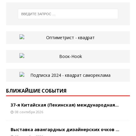
БЛИЖАЙШИЕ СОБЫТИЯ
37-я Китайская (Пекинская) международная...
08 сентября 2026
Выставка авангардных дизайнерских очков ...