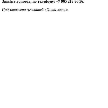
Задайте вопросы по телефону: +7 965 213 86 56.
Подготовлено компанией «Опти-класс»