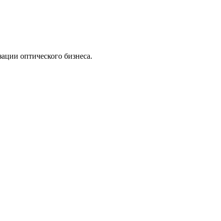
ации оптического бизнеса.