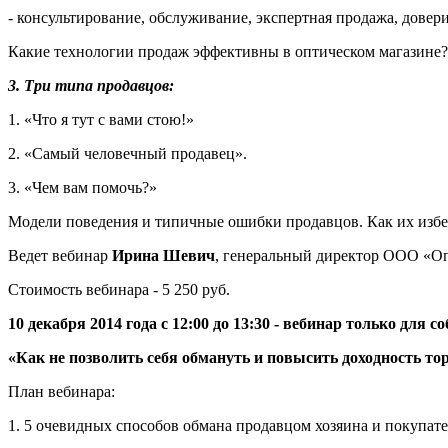
- консультирование, обслуживание, экспертная продажа, довер
Какие технологии продаж эффективны в оптическом магазине?
3. Три типа продавцов:
1. «Что я тут с вами стою!»
2. «Самый человечный продавец».
3. «Чем вам помочь?»
Модели поведения и типичные ошибки продавцов. Как их избе
Ведет вебинар
Ирина Шевич
, генеральный директор ООО «Оп
Стоимость вебинара - 5 250 руб.
10 декабря 2014 года с 12:00 до 13:30 - вебинар только для
«Как не позволить себя обмануть и повысить доходность то
План вебинара:
1. 5 очевидных способов обмана продавцом хозяина и покупате