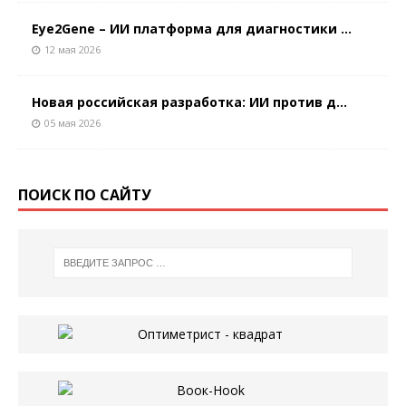
Eye2Gene – ИИ платформа для диагностики ...
12 мая 2026
Новая российская разработка: ИИ против д...
05 мая 2026
ПОИСК ПО САЙТУ