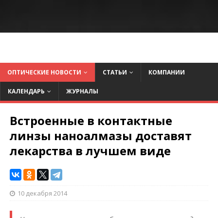
ОПТИЧЕСКИЕ НОВОСТИ
СТАТЬИ
КОМПАНИИ
КАЛЕНДАРЬ
ЖУРНАЛЫ
Встроенные в контактные
линзы наноалмазы доставят
лекарства в лучшем виде
10 декабря 2014