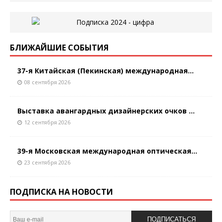
БЛИЖАЙШИЕ СОБЫТИЯ
37-я Китайская (Пекинская) международная...
08 сентября 2026
Выставка авангардных дизайнерских очков ...
12 сентября 2026
39-я Московская международная оптическая...
23 сентября 2026
ПОДПИСКА НА НОВОСТИ
ПОДПИСАТЬСЯ