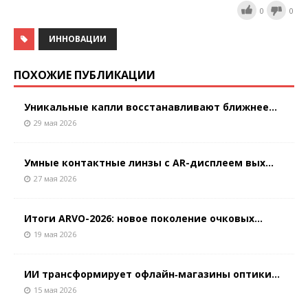
0
0
ИННОВАЦИИ
ПОХОЖИЕ ПУБЛИКАЦИИ
Уникальные капли восстанавливают ближнее...
29 мая 2026
Умные контактные линзы с AR-дисплеем вых...
27 мая 2026
Итоги ARVO-2026: новое поколение очковых...
19 мая 2026
ИИ трансформирует офлайн‑магазины оптики...
15 мая 2026